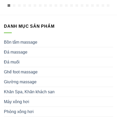
DANH MỤC SẢN PHẨM
Bồn tắm massage
Đá massage
Đá muối
Ghế foot massage
Giường massage
Khăn Spa, Khăn khách sạn
Máy xông hơi
Phòng xông hơi