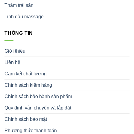
Thảm trải sàn
Tinh dầu massage
THÔNG TIN
Giới thiệu
Liên hệ
Cam kết chất lượng
Chính sách kiểm hàng
Chính sách bảo hành sản phẩm
Quy định vận chuyển và lắp đặt
Chính sách bảo mật
Phương thức thanh toán