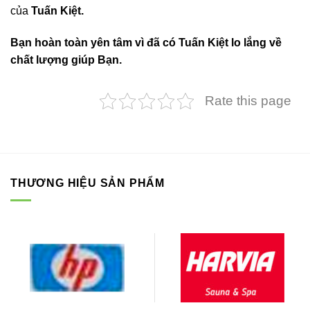
của
Tuấn Kiệt.
Bạn hoàn toàn yên tâm vì đã có Tuấn Kiệt lo lắng về
chất lượng giúp Bạn.
Rate this page
THƯƠNG HIỆU SẢN PHẨM