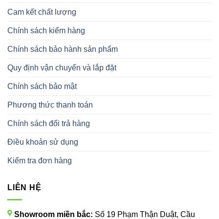
Cam kết chất lượng
Chính sách kiểm hàng
Chính sách bảo hành sản phẩm
Quy định vận chuyển và lắp đặt
Chính sách bảo mật
Phương thức thanh toán
Chính sách đổi trả hàng
Điều khoản sử dụng
Kiểm tra đơn hàng
LIÊN HỆ
Showroom miền bắc:
Số 19 Phạm Thận Duật, Cầu