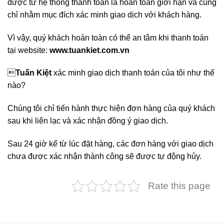
được từ hệ thống thanh toán là hoàn toàn giới hạn và cũng
chỉ nhằm mục đích xác minh giao dịch với khách hàng.
Vì vậy, quý khách hoàn toàn có thể an tâm khi thanh toán
tại website:
www.tuankiet.com.vn

Tuấn Kiệt
xác minh giao dịch thanh toán của tôi như thế
nào?
Chúng tôi chỉ tiến hành thực hiện đơn hàng của quý khách
sau khi liên lạc và xác nhận đồng ý giao dịch.
Sau 24 giờ kể từ lúc đặt hàng, các đơn hàng với giao dịch
chưa được xác nhận thành công sẽ được tự động hủy.
Rate this page