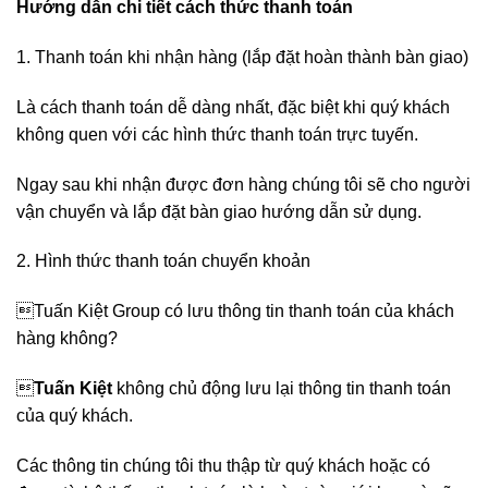
Hướng dẫn chi tiết cách thức thanh toán
1. Thanh toán khi nhận hàng (lắp đặt hoàn thành bàn giao)
Là cách thanh toán dễ dàng nhất, đặc biệt khi quý khách
không quen với các hình thức thanh toán trực tuyến.
Ngay sau khi nhận được đơn hàng chúng tôi sẽ cho người
vận chuyển và lắp đặt bàn giao hướng dẫn sử dụng.
2. Hình thức thanh toán chuyển khoản
Tuấn Kiệt Group có lưu thông tin thanh toán của khách
hàng không?

Tuấn Kiệt
không chủ động lưu lại thông tin thanh toán
của quý khách.
Các thông tin chúng tôi thu thập từ quý khách hoặc có