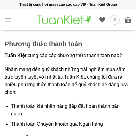
Bỏ
Thiết bị xông hơi massage cao cấp VIP - Tuấn Kiệt Group
qua
nội
dung
Phương thức thanh toán
Tuấn Kiệt
cung cấp các phương thức thanh toán nào?
Nhằm mang đến quý khách những trải nghiệm mua sắm
trực tuyến tuyệt vời nhất tại Tuấn Kiệt, chúng tôi đưa ra
nhiều phương thức thanh toán để quý khách dễ dàng lựa
chọn:
Thanh toán khi nhận hàng (lắp đặt hoàn thành bàn
giao)
Thanh toán Chuyển khoản qua Ngân hàng