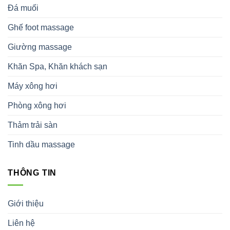
Đá muối
Ghế foot massage
Giường massage
Khăn Spa, Khăn khách sạn
Máy xông hơi
Phòng xông hơi
Thảm trải sàn
Tinh dầu massage
THÔNG TIN
Giới thiệu
Liên hệ