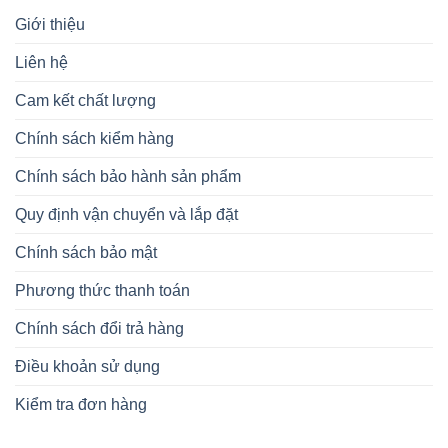
Giới thiệu
Liên hệ
Cam kết chất lượng
Chính sách kiểm hàng
Chính sách bảo hành sản phẩm
Quy định vận chuyển và lắp đặt
Chính sách bảo mật
Phương thức thanh toán
Chính sách đổi trả hàng
Điều khoản sử dụng
Kiểm tra đơn hàng