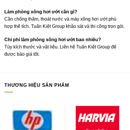
Làm phòng xông hơi ướt cần gì?
Cần chống thấm, thoát nước và máy xông hơi ướt phù
hợp thể tích. Tuấn Kiệt Group khảo sát và thi công trọn gói.
Chi phí làm phòng xông hơi ướt bao nhiêu?
Tùy kích thước và vật liệu. Liên hệ Tuấn Kiệt Group để
được báo giá tốt.
THƯƠNG HIỆU SẢN PHẨM