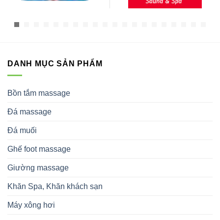
DANH MỤC SẢN PHẨM
Bồn tắm massage
Đá massage
Đá muối
Ghế foot massage
Giường massage
Khăn Spa, Khăn khách sạn
Máy xông hơi