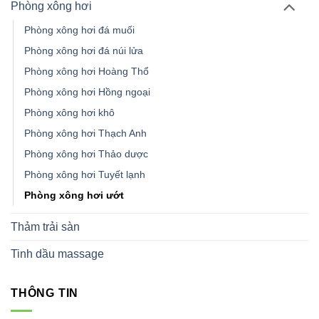
Phòng xông hơi
Phòng xông hơi đá muối
Phòng xông hơi đá núi lửa
Phòng xông hơi Hoàng Thổ
Phòng xông hơi Hồng ngoại
Phòng xông hơi khô
Phòng xông hơi Thạch Anh
Phòng xông hơi Thảo dược
Phòng xông hơi Tuyết lạnh
Phòng xông hơi ướt
Thảm trải sàn
Tinh dầu massage
THÔNG TIN