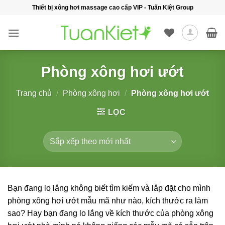
Bỏ
Thiết bị xông hơi massage cao cấp VIP - Tuấn Kiệt Group
qua
nội
dung
Phòng xông hơi ướt
Trang chủ
/
Phòng xông hơi
/
Phòng xông hơi ướt
LỌC
Bạn đang lo lắng không biết tìm kiếm và lắp đặt cho mình
phòng xông hơi ướt mẫu mã như nào, kích thước ra làm
sao? Hay bạn đang lo lắng về kích thước của phòng xông