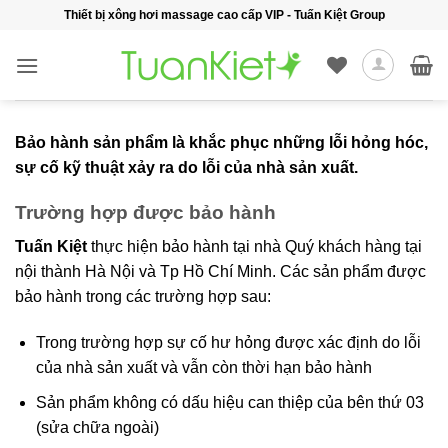
Bỏ
Thiết bị xông hơi massage cao cấp VIP - Tuấn Kiệt Group
qua
nội
dung
Bảo hành sản phẩm là khắc phục những lỗi hỏng hóc,
sự cố kỹ thuật xảy ra do lỗi của nhà sản xuất.
Trường hợp được bảo hành
Tuấn Kiệt
thực hiện bảo hành tại nhà Quý khách hàng tại
nội thành Hà Nội và Tp Hồ Chí Minh. Các sản phẩm được
bảo hành trong các trường hợp sau:
Trong trường hợp sự cố hư hỏng được xác định do lỗi
của nhà sản xuất và vẫn còn thời hạn bảo hành
Sản phẩm không có dấu hiệu can thiệp của bên thứ 03
(sửa chữa ngoài)