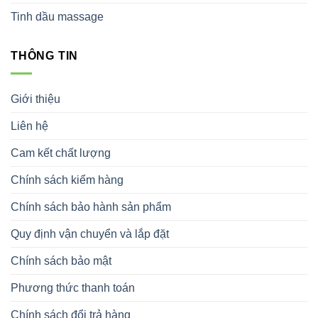
Tinh dầu massage
THÔNG TIN
Giới thiệu
Liên hệ
Cam kết chất lượng
Chính sách kiểm hàng
Chính sách bảo hành sản phẩm
Quy định vận chuyển và lắp đặt
Chính sách bảo mật
Phương thức thanh toán
Chính sách đổi trả hàng