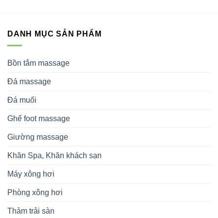
DANH MỤC SẢN PHẨM
Bồn tắm massage
Đá massage
Đá muối
Ghế foot massage
Giường massage
Khăn Spa, Khăn khách sạn
Máy xông hơi
Phòng xông hơi
Thảm trải sàn