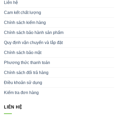
Liên hệ
Cam kết chất lượng
Chính sách kiểm hàng
Chính sách bảo hành sản phẩm
Quy định vận chuyển và lắp đặt
Chính sách bảo mật
Phương thức thanh toán
Chính sách đổi trả hàng
Điều khoản sử dụng
Kiểm tra đơn hàng
LIÊN HỆ