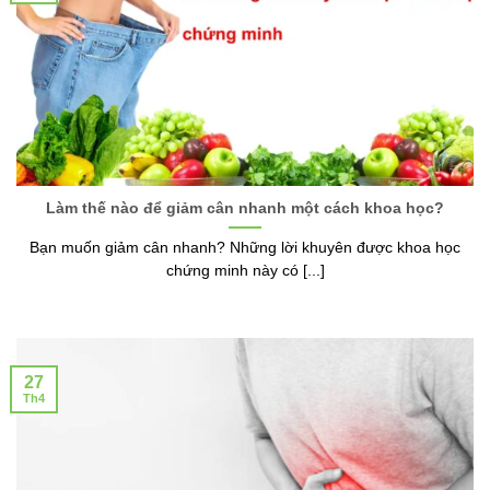
Làm thế nào để giảm cân nhanh một cách khoa học?
Bạn muốn giảm cân nhanh? Những lời khuyên được khoa học
chứng minh này có [...]
27
Th4