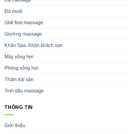
Đá muối
Ghế foot massage
Giường massage
Khăn Spa, Khăn khách sạn
Máy xông hơi
Phòng xông hơi
Thảm trải sàn
Tinh dầu massage
THÔNG TIN
Giới thiệu