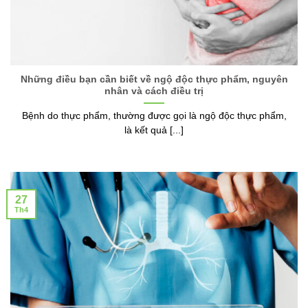
Những điều bạn cần biết về ngộ độc thực phẩm, nguyên
nhân và cách điều trị
Bệnh do thực phẩm, thường được gọi là ngộ độc thực phẩm,
là kết quả [...]
27
Th4