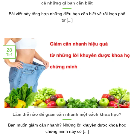
cả những gì bạn cần biết
Bài viết này tổng hợp những điều bạn cần biết về rối loạn phổ
tự [...]
28
Th4
Làm thế nào để giảm cân nhanh một cách khoa học?
Bạn muốn giảm cân nhanh? Những lời khuyên được khoa học
chứng minh này có [...]