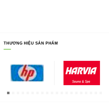
THƯƠNG HIỆU SẢN PHẨM