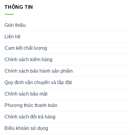
THÔNG TIN
Giới thiệu
Liên hệ
Cam kết chất lượng
Chính sách kiểm hàng
Chính sách bảo hành sản phẩm
Quy định vận chuyển và lắp đặt
Chính sách bảo mật
Phương thức thanh toán
Chính sách đổi trả hàng
Điều khoản sử dụng