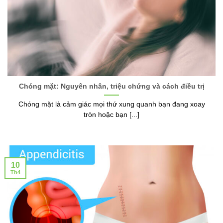
Chóng mặt: Nguyên nhân, triệu chứng và cách điều trị
Chóng mặt là cảm giác mọi thứ xung quanh bạn đang xoay
tròn hoặc bạn [...]
10
Th4