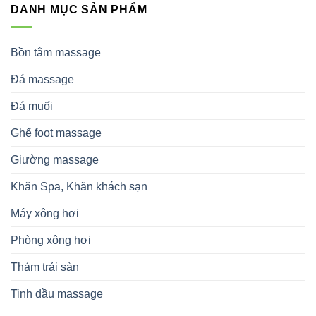
DANH MỤC SẢN PHẨM
Bồn tắm massage
Đá massage
Đá muối
Ghế foot massage
Giường massage
Khăn Spa, Khăn khách sạn
Máy xông hơi
Phòng xông hơi
Thảm trải sàn
Tinh dầu massage