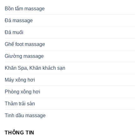
Bồn tắm massage
Đá massage
Đá muối
Ghế foot massage
Giường massage
Khăn Spa, Khăn khách sạn
Máy xông hơi
Phòng xông hơi
Thảm trải sàn
Tinh dầu massage
THÔNG TIN