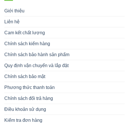
Giới thiệu
Liên hệ
Cam kết chất lượng
Chính sách kiểm hàng
Chính sách bảo hành sản phẩm
Quy định vận chuyển và lắp đặt
Chính sách bảo mật
Phương thức thanh toán
Chính sách đổi trả hàng
Điều khoản sử dụng
Kiểm tra đơn hàng