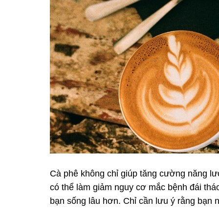
Cà phê không chỉ giúp tăng cường năng lư
có thể làm giảm nguy cơ mắc bệnh đái tháo
bạn sống lâu hơn. Chỉ cần lưu ý rằng bạn 