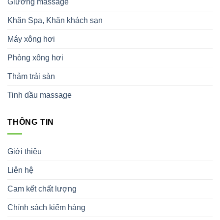
Giường massage
Khăn Spa, Khăn khách sạn
Máy xông hơi
Phòng xông hơi
Thảm trải sàn
Tinh dầu massage
THÔNG TIN
Giới thiệu
Liên hệ
Cam kết chất lượng
Chính sách kiểm hàng