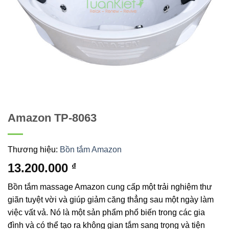
Amazon TP-8063
Thương hiệu:
Bồn tắm Amazon
13.200.000
₫
Bồn tắm massage Amazon cung cấp một trải nghiệm thư
giãn tuyệt vời và giúp giảm căng thẳng sau một ngày làm
việc vất vả. Nó là một sản phẩm phổ biến trong các gia
đình và có thể tạo ra không gian tắm sang trọng và tiện