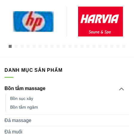
DANH MỤC SẢN PHẨM
Bồn tắm massage
Bồn sục xây
Bồn tắm ngâm
Đá massage
Đá muối