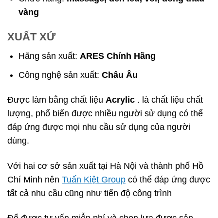
vàng
XUẤT XỨ
Hãng sản xuất:
ARES
Chính Hãng
Công nghệ sản xuất:
Châu Âu
Được làm bằng chất liệu
Acrylic
. là chất liệu chất
lượng, phổ biến được nhiều người sử dụng có thể
đáp ứng được mọi nhu cầu sử dụng của người
dùng.
Với hai cơ sở sản xuất tại Hà Nội và thành phố Hồ
Chí Minh nên
Tuấn Kiệt Group
có thể đáp ứng được
tất cả nhu cầu cũng như tiến độ công trình