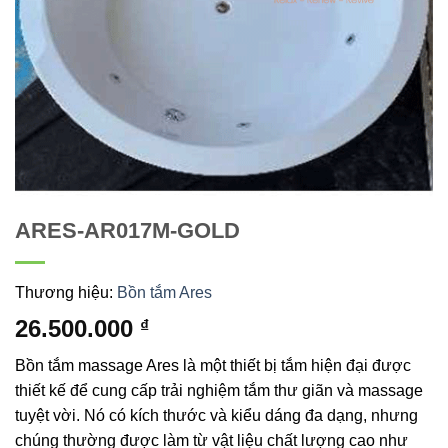
ARES-AR017M-GOLD
Thương hiệu:
Bồn tắm Ares
26.500.000
₫
Bồn tắm massage Ares là một thiết bị tắm hiện đại được
thiết kế để cung cấp trải nghiệm tắm thư giãn và massage
tuyệt vời. Nó có kích thước và kiểu dáng đa dạng, nhưng
chúng thường được làm từ vật liệu chất lượng cao như