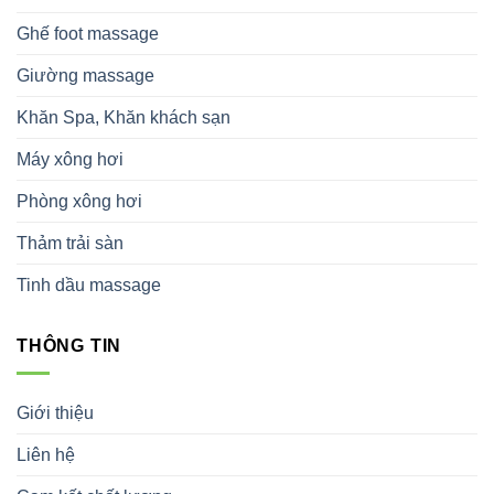
Ghế foot massage
Giường massage
Khăn Spa, Khăn khách sạn
Máy xông hơi
Phòng xông hơi
Thảm trải sàn
Tinh dầu massage
THÔNG TIN
Giới thiệu
Liên hệ