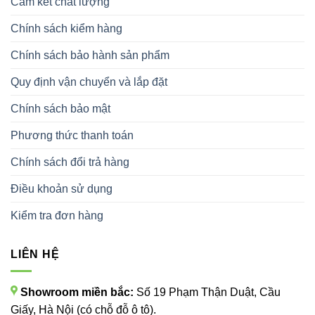
Cam kết chất lượng
Chính sách kiểm hàng
Chính sách bảo hành sản phẩm
Quy định vận chuyển và lắp đặt
Chính sách bảo mật
Phương thức thanh toán
Chính sách đổi trả hàng
Điều khoản sử dụng
Kiểm tra đơn hàng
LIÊN HỆ
Showroom miền bắc:
Số 19 Phạm Thận Duật, Cầu
Giấy, Hà Nội (có chỗ đỗ ô tô).