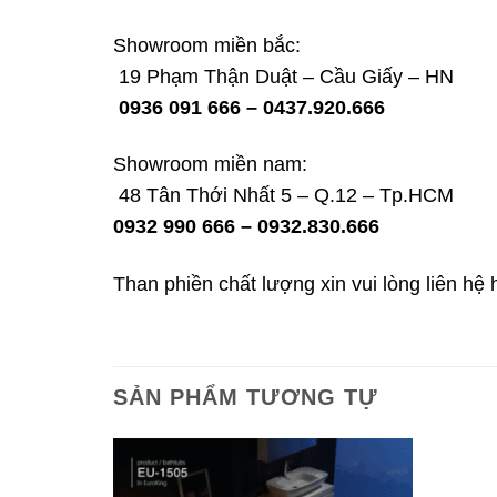
Showroom miền bắc:
19 Phạm Thận Duật – Cầu Giấy – HN
0936 091 666 – 0437.920.666
Showroom miền nam:
48 Tân Thới Nhất 5 – Q.12 – Tp.HCM
0932 990 666 – 0932.830.666
Than phiền chất lượng xin vui lòng liên hệ 
SẢN PHẨM TƯƠNG TỰ