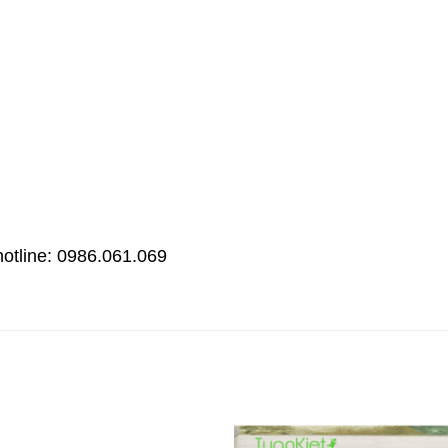
hotline: 0986.061.069