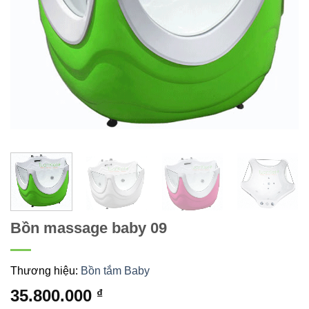
Bồn massage baby 09
Thương hiệu:
Bồn tắm Baby
35.800.000
₫