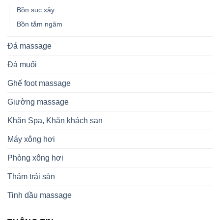
Bồn sục xây
Bồn tắm ngâm
Đá massage
Đá muối
Ghế foot massage
Giường massage
Khăn Spa, Khăn khách sạn
Máy xông hơi
Phòng xông hơi
Thảm trải sàn
Tinh dầu massage