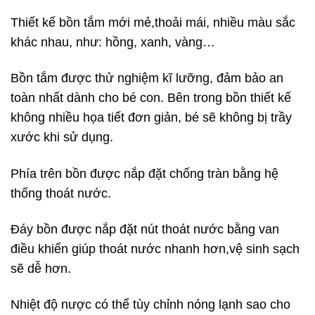
Thiết kế bồn tắm mới mẻ,thoải mái, nhiều màu sắc
khác nhau, như: hồng, xanh, vàng…
Bồn tắm được thử nghiệm kĩ lưỡng, đảm bảo an
toàn nhất dành cho bé con. Bên trong bồn thiết kế
không nhiều họa tiết đơn giản, bé sẽ không bị trầy
xước khi sử dụng.
Phía trên bồn được nắp đặt chống tràn bằng hệ
thống thoát nước.
Đáy bồn được nắp đặt nút thoát nước bằng van
điều khiển giúp thoát nước nhanh hơn,vệ sinh sạch
sẽ dễ hơn.
Nhiệt độ nược có thể tùy chỉnh nóng lạnh sao cho