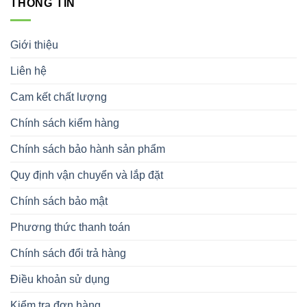
THÔNG TIN
Giới thiệu
Liên hệ
Cam kết chất lượng
Chính sách kiểm hàng
Chính sách bảo hành sản phẩm
Quy định vận chuyển và lắp đặt
Chính sách bảo mật
Phương thức thanh toán
Chính sách đổi trả hàng
Điều khoản sử dụng
Kiểm tra đơn hàng