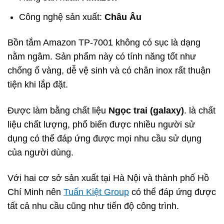
Công nghệ sản xuất:
Châu Âu
Bồn tắm Amazon TP-7001 không có sục là dạng
nằm ngâm. Sản phẩm này có tính năng tốt như
chống ố vàng, dễ vệ sinh và có chân inox rất thuận
tiện khi lắp đặt.
Được làm bằng chất liệu
Ngọc trai (galaxy)
. là chất
liệu chất lượng, phổ biến được nhiều người sử
dụng có thể đáp ứng được mọi nhu cầu sử dụng
của người dùng.
Với hai cơ sở sản xuất tại Hà Nội và thành phố Hồ
Chí Minh nên
Tuấn Kiệt Group
có thể đáp ứng được
tất cả nhu cầu cũng như tiến độ công trình.