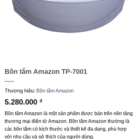
Bồn tắm Amazon TP-7001
Thương hiệu:
Bồn tắm Amazon
5.280.000
₫
Bồn tắm Amazon là một sản phẩm được bán trên nền tảng
thương mại điện tử Amazon. Bồn tắm Amazon thường là
các bồn tắm có kích thước và thiết kế đa dạng, phù hợp
với nhu cầu và sở thích của người dùng.