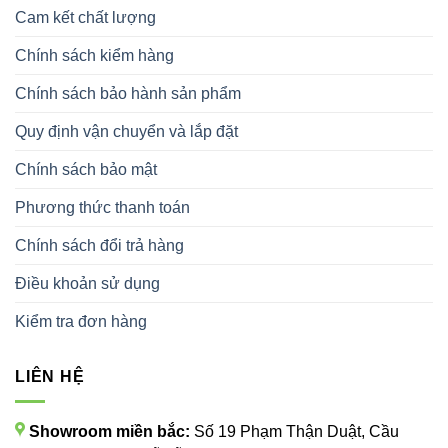
Cam kết chất lượng
Chính sách kiểm hàng
Chính sách bảo hành sản phẩm
Quy định vận chuyển và lắp đặt
Chính sách bảo mật
Phương thức thanh toán
Chính sách đổi trả hàng
Điều khoản sử dụng
Kiểm tra đơn hàng
LIÊN HỆ
Showroom miền bắc:
Số 19 Phạm Thận Duật, Cầu