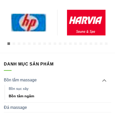
DANH MỤC SẢN PHẨM
Bồn tắm massage
Bồn sục xây
Bồn tắm ngâm
Đá massage