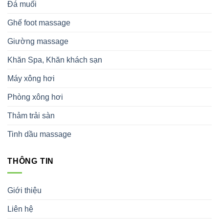
Đá muối
Ghế foot massage
Giường massage
Khăn Spa, Khăn khách sạn
Máy xông hơi
Phòng xông hơi
Thảm trải sàn
Tinh dầu massage
THÔNG TIN
Giới thiệu
Liên hệ