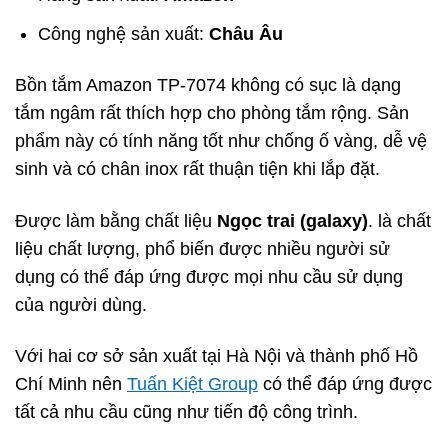
Công nghệ sản xuất:
Châu Âu
Bồn tắm Amazon TP-7074 không có sục là dạng
tắm ngâm rất thích hợp cho phòng tắm rộng. Sản
phẩm này có tính năng tốt như chống ố vàng, dễ vệ
sinh và có chân inox rất thuận tiện khi lắp đặt.
Được làm bằng chất liệu
Ngọc trai (galaxy)
. là chất
liệu chất lượng, phổ biến được nhiều người sử
dụng có thể đáp ứng được mọi nhu cầu sử dụng
của người dùng.
Với hai cơ sở sản xuất tại Hà Nội và thành phố Hồ
Chí Minh nên
Tuấn Kiệt Group
có thể đáp ứng được
tất cả nhu cầu cũng như tiến độ công trình.