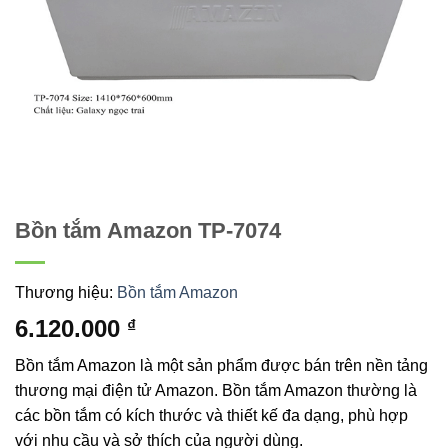
Bồn tắm Amazon TP-7074
Thương hiệu:
Bồn tắm Amazon
6.120.000
₫
Bồn tắm Amazon là một sản phẩm được bán trên nền tảng
thương mại điện tử Amazon. Bồn tắm Amazon thường là
các bồn tắm có kích thước và thiết kế đa dạng, phù hợp
với nhu cầu và sở thích của người dùng.