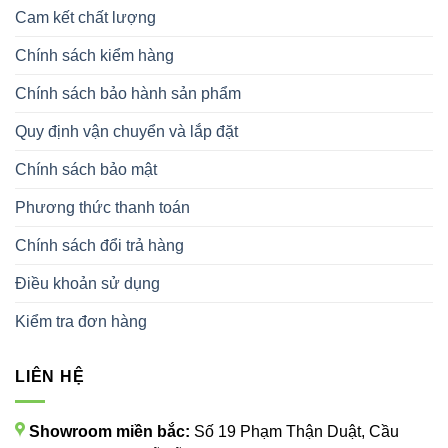
Cam kết chất lượng
Chính sách kiểm hàng
Chính sách bảo hành sản phẩm
Quy định vận chuyển và lắp đặt
Chính sách bảo mật
Phương thức thanh toán
Chính sách đổi trả hàng
Điều khoản sử dụng
Kiểm tra đơn hàng
LIÊN HỆ
Showroom miền bắc:
Số 19 Phạm Thận Duật, Cầu