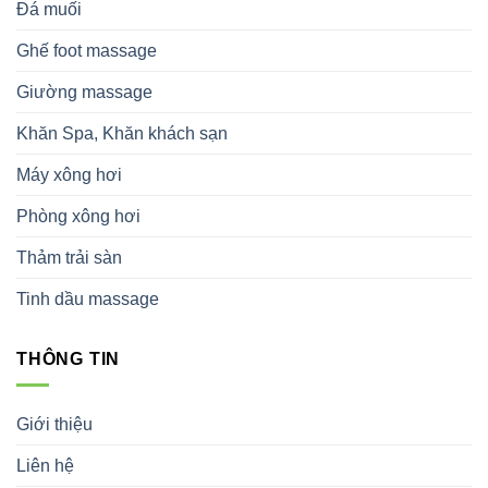
Đá muối
Ghế foot massage
Giường massage
Khăn Spa, Khăn khách sạn
Máy xông hơi
Phòng xông hơi
Thảm trải sàn
Tinh dầu massage
THÔNG TIN
Giới thiệu
Liên hệ