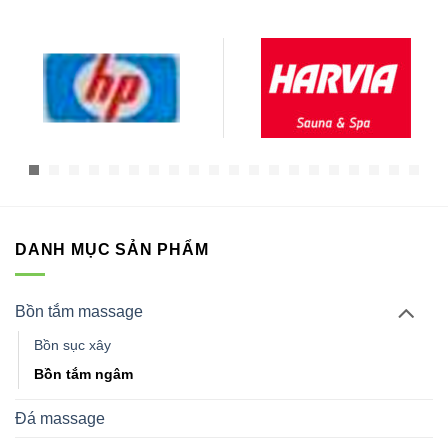
DANH MỤC SẢN PHẨM
Bồn tắm massage
Bồn sục xây
Bồn tắm ngâm
Đá massage