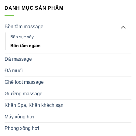
DANH MỤC SẢN PHẨM
Bồn tắm massage
Bồn sục xây
Bồn tắm ngâm
Đá massage
Đá muối
Ghế foot massage
Giường massage
Khăn Spa, Khăn khách sạn
Máy xông hơi
Phòng xông hơi