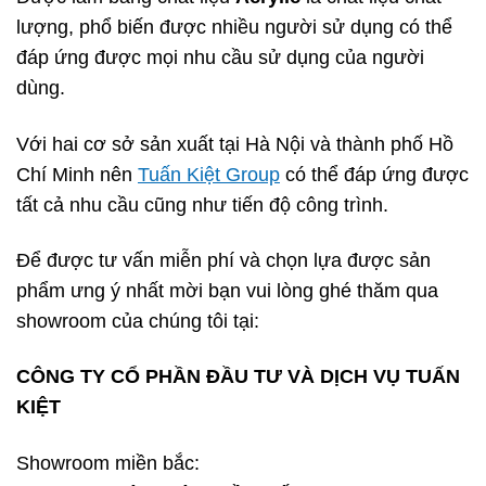
lượng, phổ biến được nhiều người sử dụng có thể
đáp ứng được mọi nhu cầu sử dụng của người
dùng.
Với hai cơ sở sản xuất tại Hà Nội và thành phố Hồ
Chí Minh nên
Tuấn Kiệt Group
có thể đáp ứng được
tất cả nhu cầu cũng như tiến độ công trình.
Để được tư vấn miễn phí và chọn lựa được sản
phẩm ưng ý nhất mời bạn vui lòng ghé thăm qua
showroom của chúng tôi tại:
CÔNG TY CỔ PHẦN ĐẦU TƯ VÀ DỊCH VỤ TUẤN
KIỆT
Showroom miền bắc: