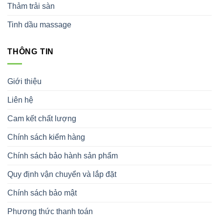
Thảm trải sàn
Tinh dầu massage
THÔNG TIN
Giới thiệu
Liên hệ
Cam kết chất lượng
Chính sách kiểm hàng
Chính sách bảo hành sản phẩm
Quy định vận chuyển và lắp đặt
Chính sách bảo mật
Phương thức thanh toán