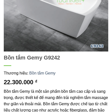
Bồn tắm Gemy G9242
Thương hiệu:
Bồn tắm Gemy
22.300.000
₫
Bồn tắm Gemy là một sản phẩm bồn tắm cao cấp và sang
trọng, được thiết kế để mang đến trải nghiệm tắm massage
thư giãn và thoải mái. Bồn tắm Gemy được chế tạo từ chất
liệu chất lượng cao như acrylic hoặc fiberglass, đảm bảo