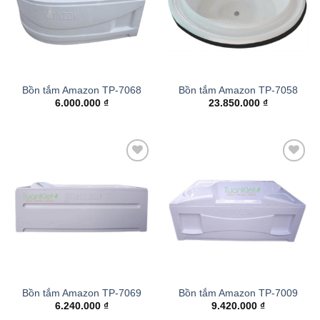
Bồn tắm Amazon TP-7068
Bồn tắm Amazon TP-7058
6.000.000
₫
23.850.000
₫
Add to
Add to
wishlist
wishlist
Bồn tắm Amazon TP-7069
Bồn tắm Amazon TP-7009
6.240.000
₫
9.420.000
₫