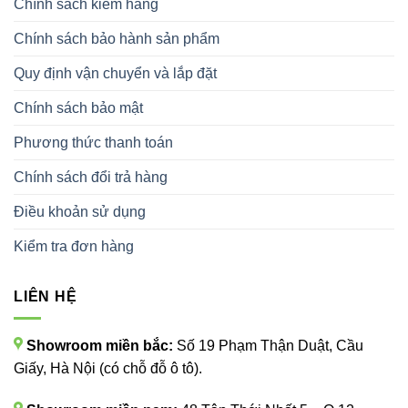
Chính sách kiểm hàng
Chính sách bảo hành sản phẩm
Quy định vận chuyển và lắp đặt
Chính sách bảo mật
Phương thức thanh toán
Chính sách đổi trả hàng
Điều khoản sử dụng
Kiểm tra đơn hàng
LIÊN HỆ
Showroom miền bắc:
Số 19 Phạm Thận Duật, Cầu
Giấy, Hà Nội (có chỗ đỗ ô tô).