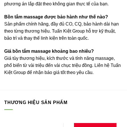
phương án lắp đặt theo không gian thực tế của bạn.
Bồn tắm massage được bảo hành như thế nào?
Sản phẩm chính hãng, đầy đủ CO, CQ, bảo hành dài hạn
theo từng thương hiệu. Tuấn Kiệt Group hỗ trợ kỹ thuật,
bảo trì và thay thế linh kiện trên toàn quốc.
Giá bồn tắm massage khoảng bao nhiêu?
Giá tùy thương hiệu, kích thước và tính năng massage,
phổ biến từ vài triệu đến vài chục triệu đồng. Liên hệ Tuấn
Kiệt Group để nhận báo giá tốt theo yêu cầu.
THƯƠNG HIỆU SẢN PHẨM