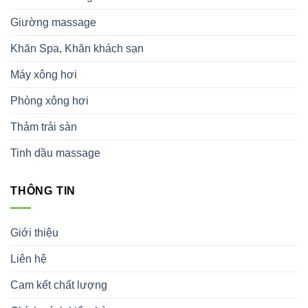
Giường massage
Khăn Spa, Khăn khách sạn
Máy xông hơi
Phòng xông hơi
Thảm trải sàn
Tinh dầu massage
THÔNG TIN
Giới thiệu
Liên hệ
Cam kết chất lượng