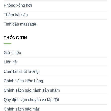
Phòng xông hơi
Thảm trải sàn
Tinh dầu massage
THÔNG TIN
Giới thiệu
Liên hệ
Cam kết chất lượng
Chính sách kiểm hàng
Chính sách bảo hành sản phẩm
Quy định vận chuyển và lắp đặt
Chính sách bảo mật