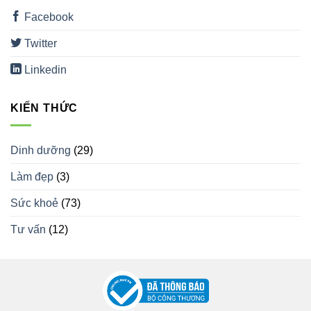
Facebook
Twitter
Linkedin
KIẾN THỨC
Dinh dưỡng
(29)
Làm đẹp
(3)
Sức khoẻ
(73)
Tư vấn
(12)