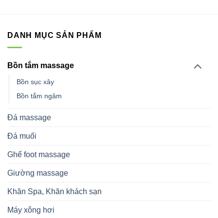
DANH MỤC SẢN PHẨM
Bồn tắm massage
Bồn sục xây
Bồn tắm ngâm
Đá massage
Đá muối
Ghế foot massage
Giường massage
Khăn Spa, Khăn khách sạn
Máy xông hơi