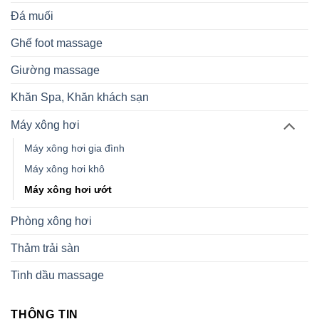
Đá muối
Ghế foot massage
Giường massage
Khăn Spa, Khăn khách sạn
Máy xông hơi
Máy xông hơi gia đình
Máy xông hơi khô
Máy xông hơi ướt
Phòng xông hơi
Thảm trải sàn
Tinh dầu massage
THÔNG TIN