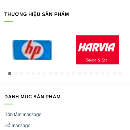
THƯƠNG HIỆU SẢN PHẨM
DANH MỤC SẢN PHẨM
Bồn tắm massage
Đá massage