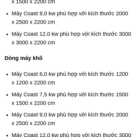
x 1500 x 2200 cm
Máy Coast 9,0 kw phù hợp với kích thước 2000
x 2500 x 2200 cm
Máy Coast 12,0 kw phù hợp với kích thước 3000
x 3000 x 2200 cm
Dòng máy khô
Máy Coast 6,0 kw phù hợp với kích thước 1200
x 1200 x 2200 cm
Máy Coast 7,5 kw phù hợp với kích thước 1500
x 1500 x 2200 cm
Máy Coast 9,0 kw phù hợp với kích thước 2000
x 2500 x 2200 cm
Máy Coast 12,0 kw phù hợp với kích thước 3000