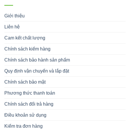
Giới thiệu
Liên hệ
Cam kết chất lượng
Chính sách kiểm hàng
Chính sách bảo hành sản phẩm
Quy định vận chuyển và lắp đặt
Chính sách bảo mật
Phương thức thanh toán
Chính sách đổi trả hàng
Điều khoản sử dụng
Kiểm tra đơn hàng