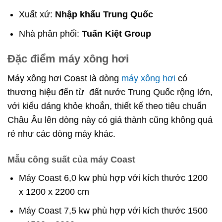
Xuất xứ:
Nhập khẩu Trung Quốc
Nhà phân phối:
Tuấn Kiệt Group
Đặc điểm máy xông hơi
Máy xông hơi Coast là dòng
máy xông hơi
có
thương hiệu đến từ đất nước Trung Quốc rộng lớn,
với kiểu dáng khỏe khoắn, thiết kế theo tiêu chuẩn
Châu Âu lên dòng này có giá thành cũng không quá
rẻ như các dòng máy khác.
Mẫu công suất của máy Coast
Máy Coast 6,0 kw phù hợp với kích thước 1200
x 1200 x 2200 cm
Máy Coast 7,5 kw phù hợp với kích thước 1500