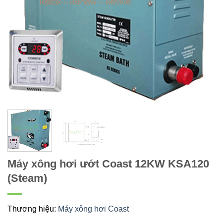
Máy xông hơi ướt Coast 12KW KSA120
(Steam)
Thương hiệu:
Máy xông hơi Coast