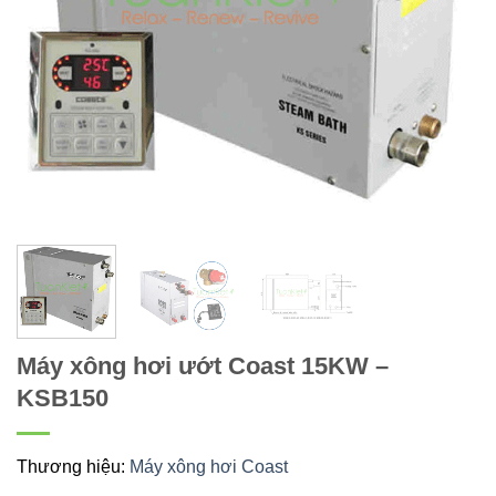
Máy xông hơi ướt Coast 15KW –
KSB150
Thương hiệu:
Máy xông hơi Coast