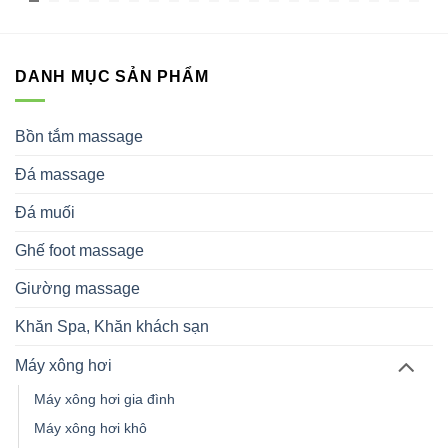
DANH MỤC SẢN PHẨM
Bồn tắm massage
Đá massage
Đá muối
Ghế foot massage
Giường massage
Khăn Spa, Khăn khách sạn
Máy xông hơi
Máy xông hơi gia đình
Máy xông hơi khô