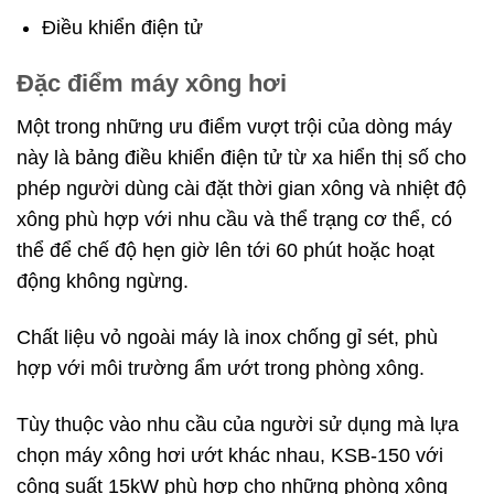
Điều khiển điện tử
Đặc điểm máy xông hơi
Một trong những ưu điểm vượt trội của dòng máy
này là bảng điều khiển điện tử từ xa hiển thị số cho
phép người dùng cài đặt thời gian xông và nhiệt độ
xông phù hợp với nhu cầu và thể trạng cơ thể, có
thể để chế độ hẹn giờ lên tới 60 phút hoặc hoạt
động không ngừng.
Chất liệu vỏ ngoài máy là inox chống gỉ sét, phù
hợp với môi trường ẩm ướt trong phòng xông.
Tùy thuộc vào nhu cầu của người sử dụng mà lựa
chọn máy xông hơi ướt khác nhau, KSB-150 với
công suất 15kW phù hợp cho những phòng xông