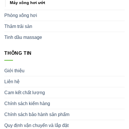
Máy xông hơi ướt
Phòng xông hơi
Thảm trải sàn
Tinh dầu massage
THÔNG TIN
Giới thiệu
Liên hệ
Cam kết chất lượng
Chính sách kiểm hàng
Chính sách bảo hành sản phẩm
Quy định vận chuyển và lắp đặt