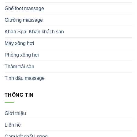
Ghế foot massage
Giường massage
Khăn Spa, Khăn khách sạn
Máy xông hơi
Phòng xông hơi
Thảm trải sàn
Tinh dầu massage
THÔNG TIN
Giới thiệu
Liên hệ
Cam kết chất lượng