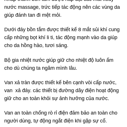
nước massage, trức tiếp tác động nên các vùng da
giúp đánh tan đi mệt mỏi.
Dưới đáy bồn tắm được thiết kế 8 mắt sủi khí cung
cấp những bọt khí li ti, tác động mạnh vào da giúp
cho da hồng hào, tươi sáng.
Bộ gia nhiệt nước giúp giữ cho nhiệt độ luôn ấm
cho dù chúng ta ngâm mình lâu.
Van xả tràn được thiết kế bên cạnh vòi cấp nước,
van xả đáy. các thiết bị đường dây điện hoạt động
giữ cho an toàn khỏi sự ảnh hưởng của nước.
Van an toàn chống rò rỉ điện đảm bảo an toàn cho
người dùng, tự động ngắt điện khi gặp sự cố.