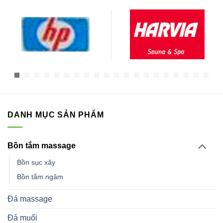
DANH MỤC SẢN PHẨM
Bồn tắm massage
Bồn sục xây
Bồn tắm ngâm
Đá massage
Đá muối