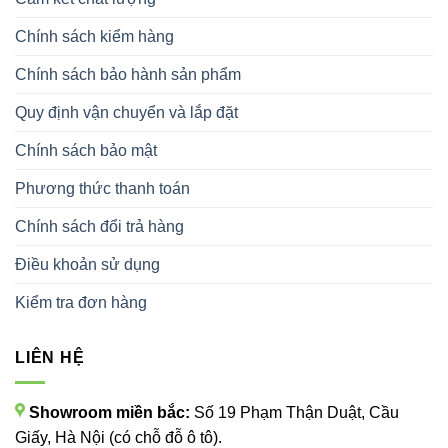
Chính sách kiểm hàng
Chính sách bảo hành sản phẩm
Quy định vận chuyển và lắp đặt
Chính sách bảo mật
Phương thức thanh toán
Chính sách đổi trả hàng
Điều khoản sử dụng
Kiểm tra đơn hàng
LIÊN HỆ
Showroom miền bắc:
Số 19 Phạm Thận Duật, Cầu
Giấy, Hà Nội (có chỗ đỗ ô tô).