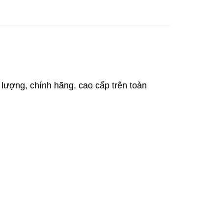
 lượng, chính hãng, cao cấp trên toàn