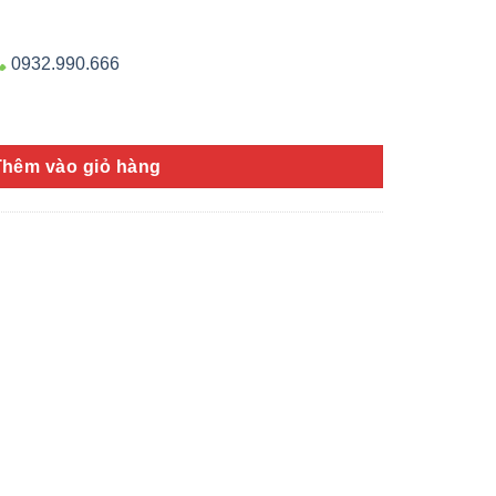
0932.990.666
Thêm vào giỏ hàng