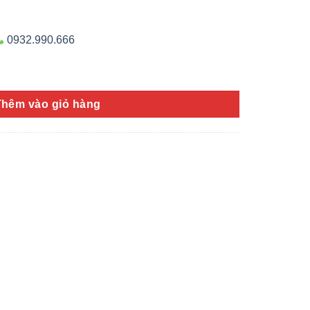
0932.990.666
Thêm vào giỏ hàng