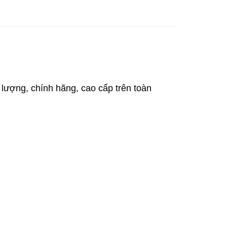
 lượng, chính hãng, cao cấp trên toàn