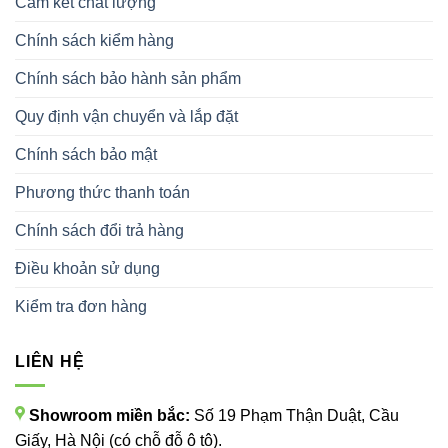
Cam kết chất lượng
Chính sách kiểm hàng
Chính sách bảo hành sản phẩm
Quy định vận chuyển và lắp đặt
Chính sách bảo mật
Phương thức thanh toán
Chính sách đổi trả hàng
Điều khoản sử dụng
Kiểm tra đơn hàng
LIÊN HỆ
Showroom miền bắc:
Số 19 Phạm Thận Duật, Cầu
Giấy, Hà Nội (có chỗ đỗ ô tô).