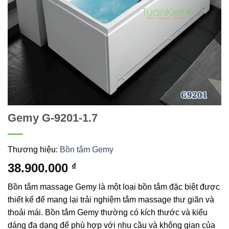
Gemy G-9201-1.7
Thương hiệu:
Bồn tắm Gemy
38.900.000
₫
Bồn tắm massage Gemy là một loại bồn tắm đặc biệt được
thiết kế để mang lại trải nghiệm tắm massage thư giãn và
thoải mái. Bồn tắm Gemy thường có kích thước và kiểu
dáng đa dạng để phù hợp với nhu cầu và không gian của