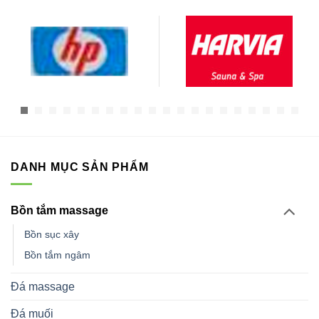
DANH MỤC SẢN PHẨM
Bồn tắm massage
Bồn sục xây
Bồn tắm ngâm
Đá massage
Đá muối