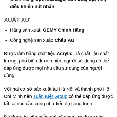
điều khiển nút nhấn
XUẤT XỨ
Hãng sản xuất:
GEMY Chính Hãng
Công nghệ sản xuất:
Châu Âu
Được làm bằng chất liệu
Acrylic
. là chất liệu chất
lượng, phổ biến được nhiều người sử dụng có thể
đáp ứng được mọi nhu cầu sử dụng của người
dùng.
Với hai cơ sở sản xuất tại Hà Nội và thành phố Hồ
Chí Minh nên
Tuấn Kiệt Group
có thể đáp ứng được
tất cả nhu cầu cũng như tiến độ công trình