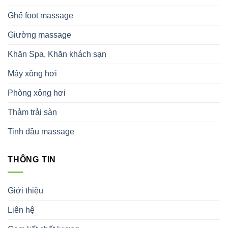
Ghế foot massage
Giường massage
Khăn Spa, Khăn khách sạn
Máy xông hơi
Phòng xông hơi
Thảm trải sàn
Tinh dầu massage
THÔNG TIN
Giới thiệu
Liên hệ