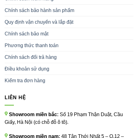
Chính sách bảo hành sản phẩm
Quy định vận chuyển và lắp đặt
Chính sách bảo mật
Phương thức thanh toán
Chính sách đổi trả hàng
Điều khoản sử dụng
Kiểm tra đơn hàng
LIÊN HỆ
Showroom miền bắc:
Số 19 Phạm Thận Duật, Cầu
Giấy, Hà Nội (có chỗ đỗ ô tô).
Showroom miền nam:
48 Tân Thới Nhất 5 – Q.12 –