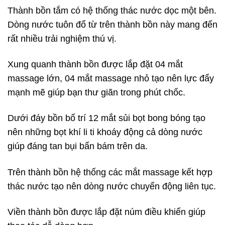
Thành bồn tắm có hệ thống thác nước dọc một bên.
Dòng nước tuôn đổ từ trên thành bồn này mang đến
rất nhiều trải nghiệm thú vị.
Xung quanh thành bồn được lắp đặt 04 mắt
massage lớn, 04 mắt massage nhỏ tạo nên lực đẩy
mạnh mẽ giúp bạn thư giãn trong phút chốc.
Dưới đáy bồn bố trí 12 mắt sủi bọt bong bóng tạo
nên những bọt khí li ti khoáy động cả dòng nước
giúp đáng tan bụi bẩn bám trên da.
Trên thành bồn hệ thống các mắt massage kết hợp
thác nước tạo nên dòng nước chuyển động liên tục.
Viền thành bồn được lắp đặt núm điều khiển giúp