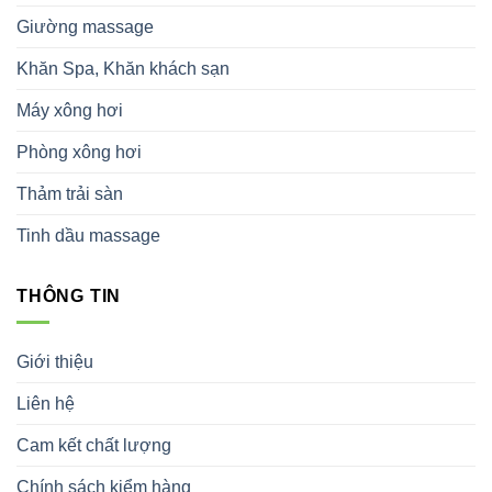
Giường massage
Khăn Spa, Khăn khách sạn
Máy xông hơi
Phòng xông hơi
Thảm trải sàn
Tinh dầu massage
THÔNG TIN
Giới thiệu
Liên hệ
Cam kết chất lượng
Chính sách kiểm hàng