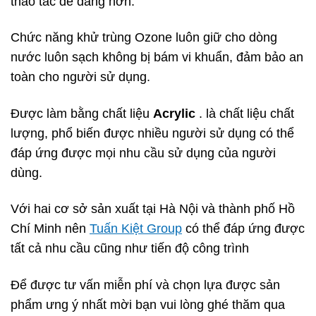
thao tác dễ dàng hơn.
Chức năng khử trùng Ozone luôn giữ cho dòng
nước luôn sạch không bị bám vi khuẩn, đảm bảo an
toàn cho người sử dụng.
Được làm bằng chất liệu
Acrylic
. là chất liệu chất
lượng, phổ biến được nhiều người sử dụng có thể
đáp ứng được mọi nhu cầu sử dụng của người
dùng.
Với hai cơ sở sản xuất tại Hà Nội và thành phố Hồ
Chí Minh nên
Tuấn Kiệt Group
có thể đáp ứng được
tất cả nhu cầu cũng như tiến độ công trình
Để được tư vấn miễn phí và chọn lựa được sản
phẩm ưng ý nhất mời bạn vui lòng ghé thăm qua