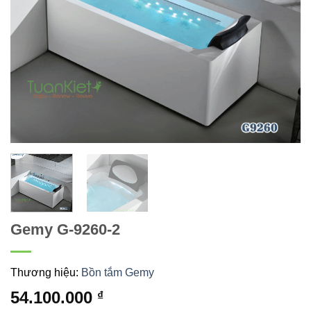
Gemy G-9260-2
Thương hiệu:
Bồn tắm Gemy
54.100.000
₫