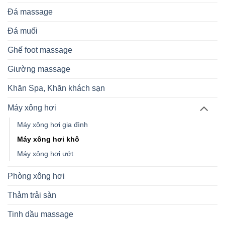
Đá massage
Đá muối
Ghế foot massage
Giường massage
Khăn Spa, Khăn khách sạn
Máy xông hơi
Máy xông hơi gia đình
Máy xông hơi khô
Máy xông hơi ướt
Phòng xông hơi
Thảm trải sàn
Tinh dầu massage