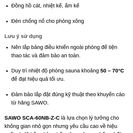
Đồng hồ cát, nhiệt kế, ẩm kế
Đèn chống nổ cho phòng xông
Lưu ý sử dụng
Nên lắp bảng điều khiển ngoài phòng để tiện
thao tác và đảm bảo an toàn.
Duy trì nhiệt độ phòng sauna khoảng
50 – 70°C
để đạt hiệu quả tối ưu.
Đảm bảo lắp đặt đúng kỹ thuật theo khuyến cáo
từ hãng SAWO.
SAWO SCA-60NB-Z-C
là lựa chọn lý tưởng cho
không gian nhỏ gọn nhưng yêu cầu cao về hiệu