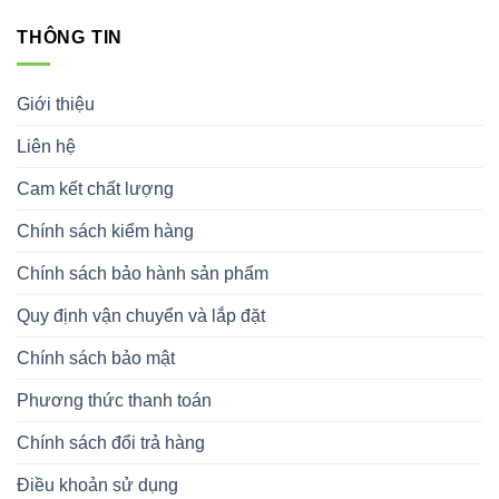
THÔNG TIN
Giới thiệu
Liên hệ
Cam kết chất lượng
Chính sách kiểm hàng
Chính sách bảo hành sản phẩm
Quy định vận chuyển và lắp đặt
Chính sách bảo mật
Phương thức thanh toán
Chính sách đổi trả hàng
Điều khoản sử dụng