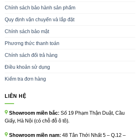
Chính sách bảo hành sản phẩm
Quy định vận chuyển và lắp đặt
Chính sách bảo mật
Phương thức thanh toán
Chính sách đổi trả hàng
Điều khoản sử dụng
Kiểm tra đơn hàng
LIÊN HỆ
Showroom miền bắc:
Số 19 Phạm Thận Duật, Cầu
Giấy, Hà Nội (có chỗ đỗ ô tô).
Showroom miền nam:
48 Tân Thới Nhất 5 – Q.12 –