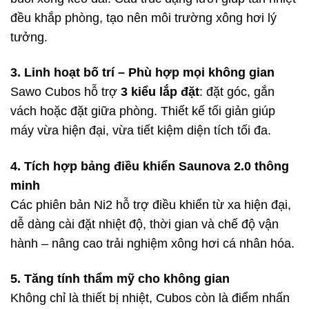
đều khắp phòng, tạo nên môi trường xông hơi lý
tưởng.
3. Linh hoạt bố trí – Phù hợp mọi không gian
Sawo Cubos hỗ trợ
3 kiểu lắp đặt
: đặt góc, gắn
vách hoặc đặt giữa phòng. Thiết kế tối giản giúp
máy vừa hiện đại, vừa tiết kiệm diện tích tối đa.
4. Tích hợp bảng điều khiển Saunova 2.0 thông
minh
Các phiên bản Ni2 hỗ trợ điều khiển từ xa hiện đại,
dễ dàng cài đặt nhiệt độ, thời gian và chế độ vận
hành – nâng cao trải nghiệm xông hơi cá nhân hóa.
5. Tăng tính thẩm mỹ cho không gian
Không chỉ là thiết bị nhiệt, Cubos còn là điểm nhấn