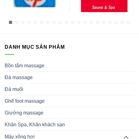
DANH MỤC SẢN PHẨM
Bồn tắm massage
Đá massage
Đá muối
Ghế foot massage
Giường massage
Khăn Spa, Khăn khách sạn
Máy xông hơi