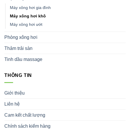
Máy xông hơi gia đình
Máy xông hơi khô
Máy xông hơi ướt
Phòng xông hơi
Thảm trải sàn
Tinh dầu massage
THÔNG TIN
Giới thiệu
Liên hệ
Cam kết chất lượng
Chính sách kiểm hàng