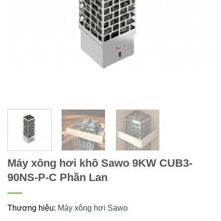
Máy xông hơi khô Sawo 9KW CUB3-
90NS-P-C Phần Lan
Thương hiệu:
Máy xông hơi Sawo