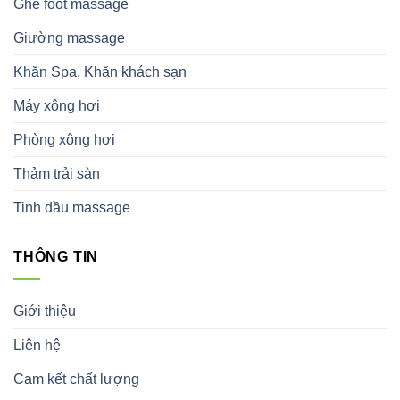
Ghế foot massage
Giường massage
Khăn Spa, Khăn khách sạn
Máy xông hơi
Phòng xông hơi
Thảm trải sàn
Tinh dầu massage
THÔNG TIN
Giới thiệu
Liên hệ
Cam kết chất lượng