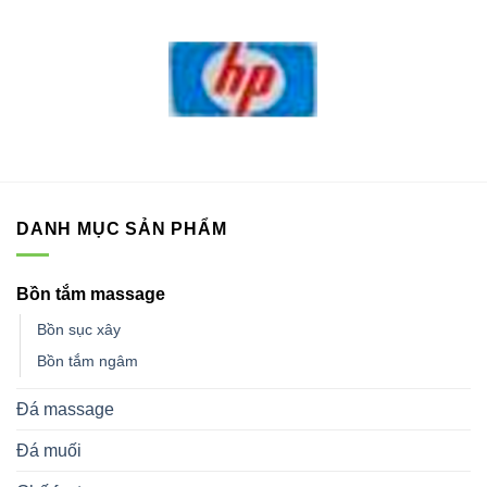
DANH MỤC SẢN PHẨM
Bồn tắm massage
Bồn sục xây
Bồn tắm ngâm
Đá massage
Đá muối