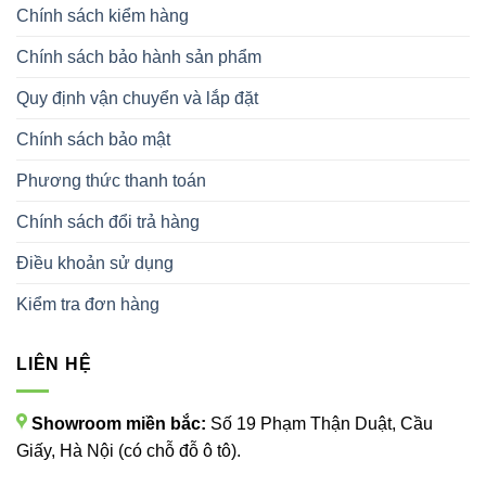
Chính sách kiểm hàng
Chính sách bảo hành sản phẩm
Quy định vận chuyển và lắp đặt
Chính sách bảo mật
Phương thức thanh toán
Chính sách đổi trả hàng
Điều khoản sử dụng
Kiểm tra đơn hàng
LIÊN HỆ
Showroom miền bắc:
Số 19 Phạm Thận Duật, Cầu
Giấy, Hà Nội (có chỗ đỗ ô tô).