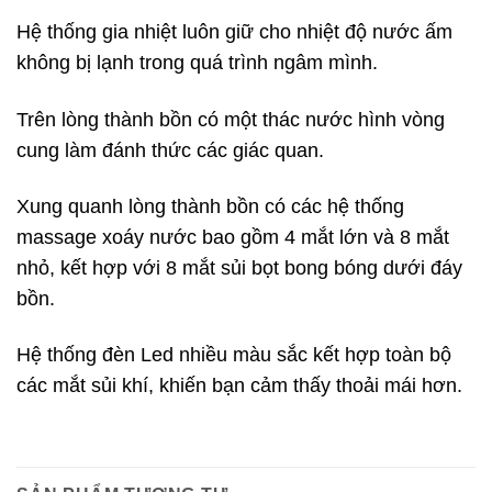
Hệ thống gia nhiệt luôn giữ cho nhiệt độ nước ấm
không bị lạnh trong quá trình ngâm mình.
Trên lòng thành bồn có một thác nước hình vòng
cung làm đánh thức các giác quan.
Xung quanh lòng thành bồn có các hệ thống
massage xoáy nước bao gồm 4 mắt lớn và 8 mắt
nhỏ, kết hợp với 8 mắt sủi bọt bong bóng dưới đáy
bồn.
Hệ thống đèn Led nhiều màu sắc kết hợp toàn bộ
các mắt sủi khí, khiến bạn cảm thấy thoải mái hơn.