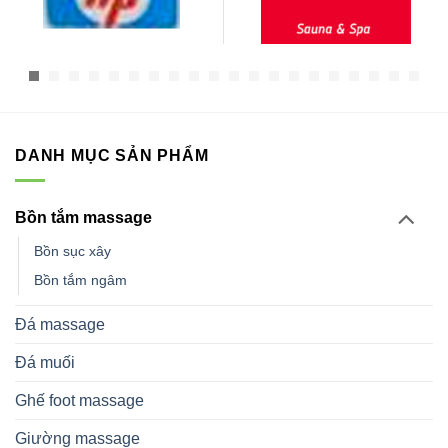
DANH MỤC SẢN PHẨM
Bồn tắm massage
Bồn sục xây
Bồn tắm ngâm
Đá massage
Đá muối
Ghế foot massage
Giường massage