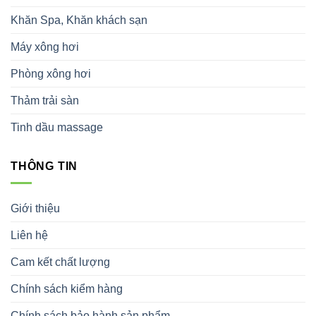
Khăn Spa, Khăn khách sạn
Máy xông hơi
Phòng xông hơi
Thảm trải sàn
Tinh dầu massage
THÔNG TIN
Giới thiệu
Liên hệ
Cam kết chất lượng
Chính sách kiểm hàng
Chính sách bảo hành sản phẩm