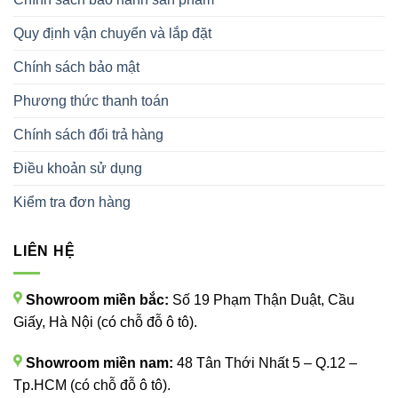
Quy định vận chuyển và lắp đặt
Chính sách bảo mật
Phương thức thanh toán
Chính sách đổi trả hàng
Điều khoản sử dụng
Kiểm tra đơn hàng
LIÊN HỆ
Showroom miền bắc:
Số 19 Phạm Thận Duật, Cầu
Giấy, Hà Nội (có chỗ đỗ ô tô).
Showroom miền nam:
48 Tân Thới Nhất 5 – Q.12 –
Tp.HCM (có chỗ đỗ ô tô).