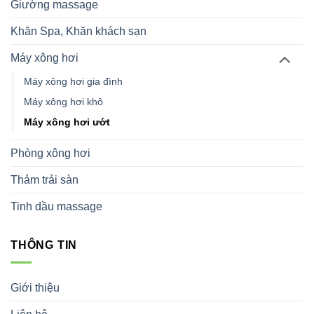
Giường massage
Khăn Spa, Khăn khách sạn
Máy xông hơi
Máy xông hơi gia đình
Máy xông hơi khô
Máy xông hơi ướt
Phòng xông hơi
Thảm trải sàn
Tinh dầu massage
THÔNG TIN
Giới thiệu