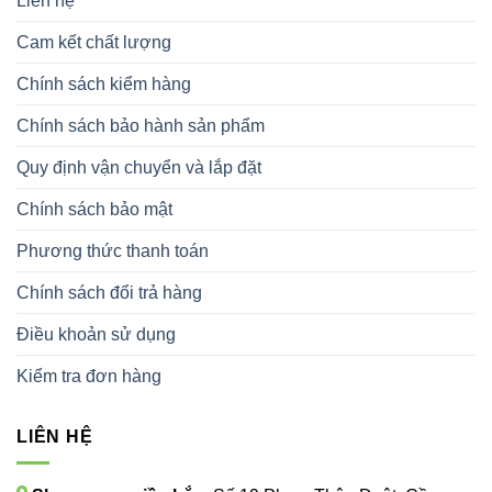
Liên hệ
Cam kết chất lượng
Chính sách kiểm hàng
Chính sách bảo hành sản phẩm
Quy định vận chuyển và lắp đặt
Chính sách bảo mật
Phương thức thanh toán
Chính sách đổi trả hàng
Điều khoản sử dụng
Kiểm tra đơn hàng
LIÊN HỆ