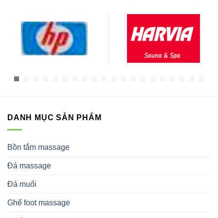
DANH MỤC SẢN PHẨM
Bồn tắm massage
Đá massage
Đá muối
Ghế foot massage