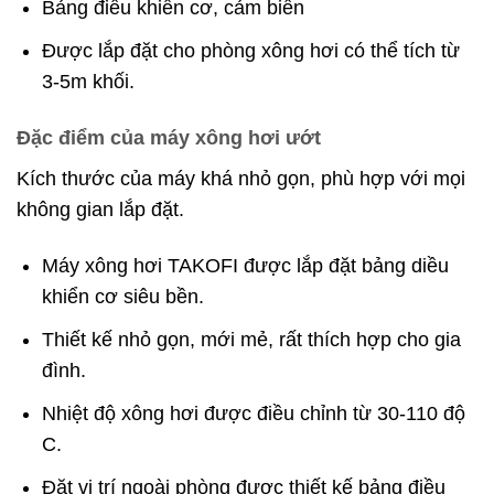
Bảng điều khiển cơ, cảm biến
Được lắp đặt cho phòng xông hơi có thể tích từ
3-5m khối.
Đặc điểm của máy xông hơi ướt
Kích thước của máy khá nhỏ gọn, phù hợp với mọi
không gian lắp đặt.
Máy xông hơi TAKOFI được lắp đặt bảng diều
khiển cơ siêu bền.
Thiết kế nhỏ gọn, mới mẻ, rất thích hợp cho gia
đình.
Nhiệt độ xông hơi được điều chỉnh từ 30-110 độ
C.
Đặt vị trí ngoài phòng được thiết kế bảng điều