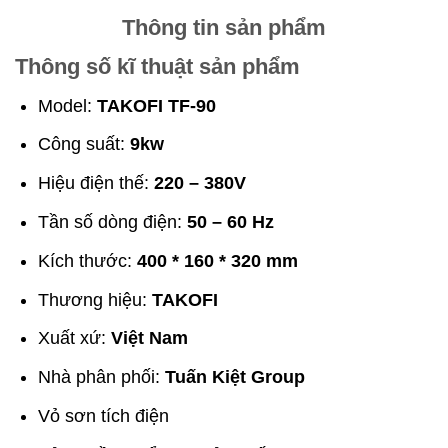
Thông tin sản phẩm
Thông số kĩ thuật sản phẩm
Model:
TAKOFI TF-90
Công suất:
9kw
Hiệu điện thế:
220 – 380V
Tần số dòng điện:
50 – 60 Hz
Kích thước:
400 * 160 * 320 mm
Thương hiệu:
TAKOFI
Xuất xứ:
Việt Nam
Nhà phân phối:
Tuấn Kiệt Group
Vỏ sơn tích điện