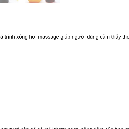
 trình xông hơi massage giúp người dùng cảm thấy thoả