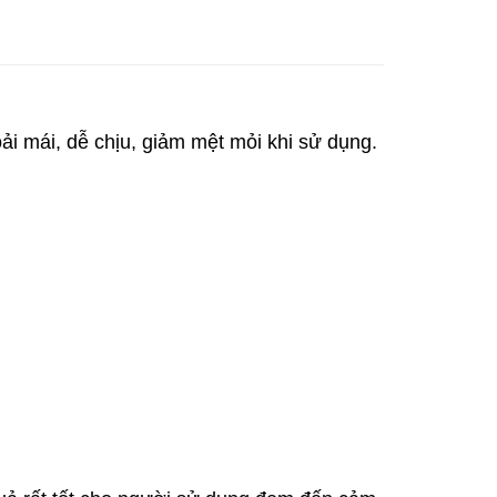
i mái, dễ chịu, giảm mệt mỏi khi sử dụng.