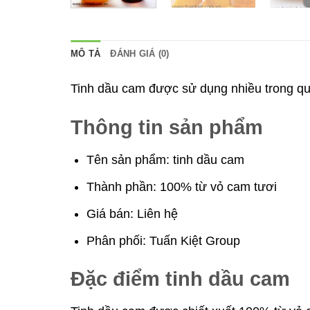
MÔ TẢ
ĐÁNH GIÁ (0)
Tinh dầu cam được sử dụng nhiều trong quá
Thông tin sản phẩm
Tên sản phẩm: tinh dầu cam
Thành phần: 100% từ vỏ cam tươi
Giá bán: Liên hệ
Phân phối: Tuấn Kiệt Group
Đặc điểm tinh dầu cam