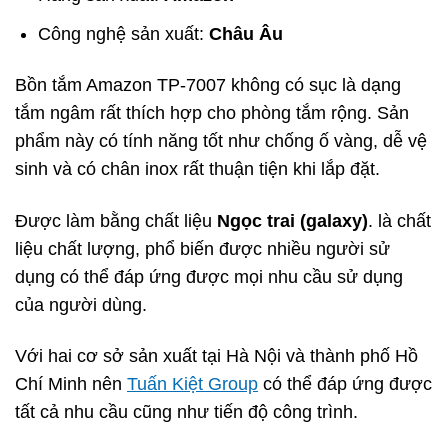
Công nghệ sản xuất:
Châu Âu
Bồn tắm Amazon TP-7007 không có sục là dạng
tắm ngâm rất thích hợp cho phòng tắm rộng. Sản
phẩm này có tính năng tốt như chống ố vàng, dễ vệ
sinh và có chân inox rất thuận tiện khi lắp đặt.
Được làm bằng chất liệu
Ngọc trai (galaxy)
. là chất
liệu chất lượng, phổ biến được nhiều người sử
dụng có thể đáp ứng được mọi nhu cầu sử dụng
của người dùng.
Với hai cơ sở sản xuất tại Hà Nội và thành phố Hồ
Chí Minh nên
Tuấn Kiệt Group
có thể đáp ứng được
tất cả nhu cầu cũng như tiến độ công trình.