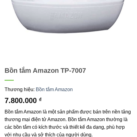
Bồn tắm Amazon TP-7007
Thương hiệu:
Bồn tắm Amazon
7.800.000
₫
Bồn tắm Amazon là một sản phẩm được bán trên nền tảng
thương mại điện tử Amazon. Bồn tắm Amazon thường là
các bồn tắm có kích thước và thiết kế đa dạng, phù hợp
với nhu cầu và sở thích của người dùng.