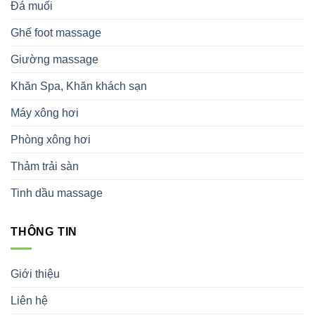
Đá muối
Ghế foot massage
Giường massage
Khăn Spa, Khăn khách sạn
Máy xông hơi
Phòng xông hơi
Thảm trải sàn
Tinh dầu massage
THÔNG TIN
Giới thiệu
Liên hệ