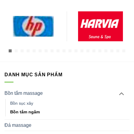
DANH MỤC SẢN PHẨM
Bồn tắm massage
Bồn sục xây
Bồn tắm ngâm
Đá massage