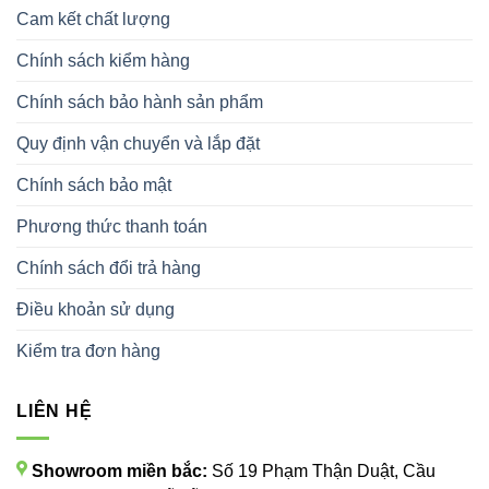
Cam kết chất lượng
Chính sách kiểm hàng
Chính sách bảo hành sản phẩm
Quy định vận chuyển và lắp đặt
Chính sách bảo mật
Phương thức thanh toán
Chính sách đổi trả hàng
Điều khoản sử dụng
Kiểm tra đơn hàng
LIÊN HỆ
Showroom miền bắc:
Số 19 Phạm Thận Duật, Cầu