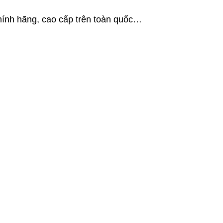
hính hãng, cao cấp trên toàn quốc…