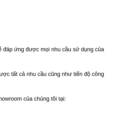
thể đáp ứng được mọi nhu cầu sử dụng của
ược tất cả nhu cầu cũng như tiến độ công
owroom của chúng tôi tại: