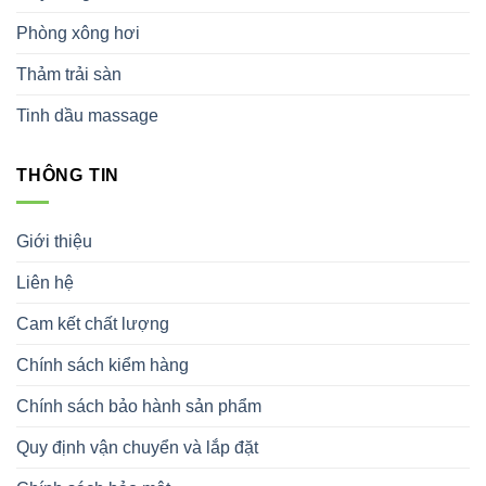
Phòng xông hơi
Thảm trải sàn
Tinh dầu massage
THÔNG TIN
Giới thiệu
Liên hệ
Cam kết chất lượng
Chính sách kiểm hàng
Chính sách bảo hành sản phẩm
Quy định vận chuyển và lắp đặt