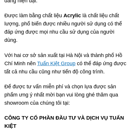
dàng hiện đại.
Được làm bằng chất liệu
Acrylic
là chất liệu chất
lượng, phổ biến được nhiều người sử dụng có thể
đáp ứng được mọi nhu cầu sử dụng của người
dùng.
Với hai cơ sở sản xuất tại Hà Nội và thành phố Hồ
Chí Minh nên
Tuấn Kiệt Group
có thể đáp ứng được
tất cả nhu cầu cũng như tiến độ công trình.
Để được tư vấn miễn phí và chọn lựa được sản
phẩm ưng ý nhất mời bạn vui lòng ghé thăm qua
showroom của chúng tôi tại:
CÔNG TY CỔ PHẦN ĐẦU TƯ VÀ DỊCH VỤ TUẤN
KIỆT