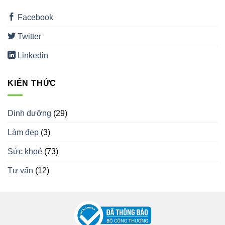
Facebook
Twitter
Linkedin
KIẾN THỨC
Dinh dưỡng
(29)
Làm đẹp
(3)
Sức khoẻ
(73)
Tư vấn
(12)