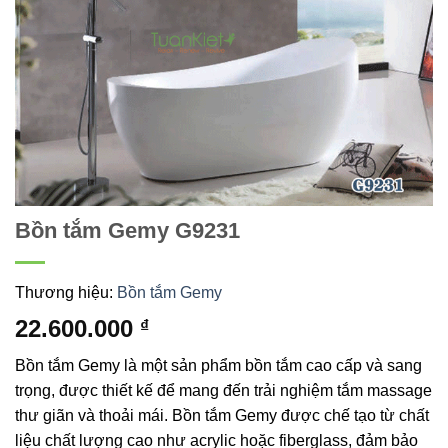
Bồn tắm Gemy G9231
Thương hiệu:
Bồn tắm Gemy
22.600.000
₫
Bồn tắm Gemy là một sản phẩm bồn tắm cao cấp và sang
trọng, được thiết kế để mang đến trải nghiệm tắm massage
thư giãn và thoải mái. Bồn tắm Gemy được chế tạo từ chất
liệu chất lượng cao như acrylic hoặc fiberglass, đảm bảo