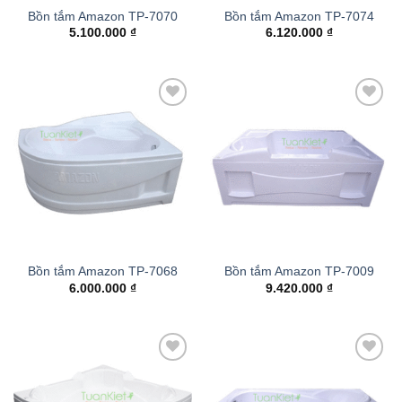
Bồn tắm Amazon TP-7070
Bồn tắm Amazon TP-7074
5.100.000
₫
6.120.000
₫
Add to
Add to
wishlist
wishlist
Bồn tắm Amazon TP-7068
Bồn tắm Amazon TP-7009
6.000.000
₫
9.420.000
₫
Add to
Add to
wishlist
wishlist