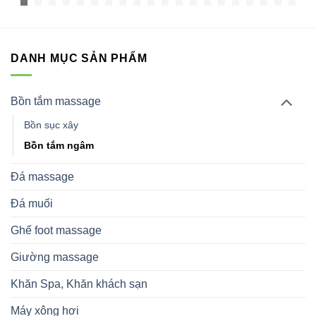
DANH MỤC SẢN PHẨM
Bồn tắm massage
Bồn sục xây
Bồn tắm ngâm
Đá massage
Đá muối
Ghế foot massage
Giường massage
Khăn Spa, Khăn khách sạn
Máy xông hơi