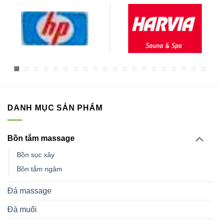
DANH MỤC SẢN PHẨM
Bồn tắm massage
Bồn sục xây
Bồn tắm ngâm
Đá massage
Đá muối