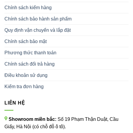
Chính sách kiểm hàng
Chính sách bảo hành sản phẩm
Quy định vận chuyển và lắp đặt
Chính sách bảo mật
Phương thức thanh toán
Chính sách đổi trả hàng
Điều khoản sử dụng
Kiểm tra đơn hàng
LIÊN HỆ
Showroom miền bắc:
Số 19 Phạm Thận Duật, Cầu
Giấy, Hà Nội (có chỗ đỗ ô tô).