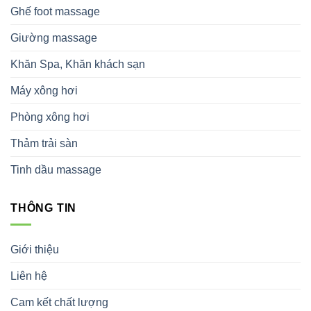
Ghế foot massage
Giường massage
Khăn Spa, Khăn khách sạn
Máy xông hơi
Phòng xông hơi
Thảm trải sàn
Tinh dầu massage
THÔNG TIN
Giới thiệu
Liên hệ
Cam kết chất lượng