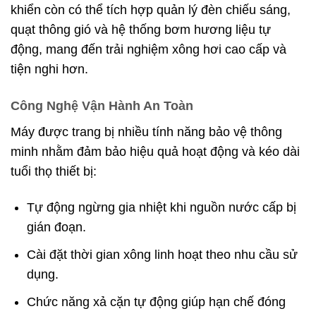
khiển còn có thể tích hợp quản lý đèn chiếu sáng,
quạt thông gió và hệ thống bơm hương liệu tự
động, mang đến trải nghiệm xông hơi cao cấp và
tiện nghi hơn.
Công Nghệ Vận Hành An Toàn
Máy được trang bị nhiều tính năng bảo vệ thông
minh nhằm đảm bảo hiệu quả hoạt động và kéo dài
tuổi thọ thiết bị:
Tự động ngừng gia nhiệt khi nguồn nước cấp bị
gián đoạn.
Cài đặt thời gian xông linh hoạt theo nhu cầu sử
dụng.
Chức năng xả cặn tự động giúp hạn chế đóng