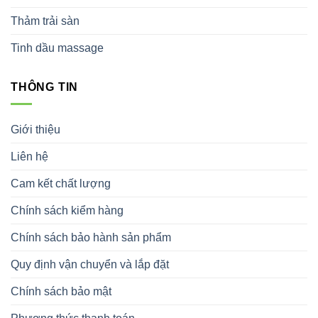
Thảm trải sàn
Tinh dầu massage
THÔNG TIN
Giới thiệu
Liên hệ
Cam kết chất lượng
Chính sách kiểm hàng
Chính sách bảo hành sản phẩm
Quy định vận chuyển và lắp đặt
Chính sách bảo mật