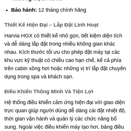
Bảo hành:
12 tháng chính hãng
Thiết Kế Hiện Đại – Lắp Đặt Linh Hoạt
Harvia HGX có thiết kế nhỏ gọn, tiết kiệm diện tích
và dễ dàng lắp đặt trong nhiều không gian khác
nhau. Kích thước tối ưu cho phép đặt máy tại các
khu vực kỹ thuật có chiều cao hạn chế, kể cả phía
trên cabin xông hơi hoặc những vị trí lắp đặt chuyên
dụng trong spa và khách sạn.
Điều Khiển Thông Minh Và Tiện Lợi
Hệ thống điều khiển cảm ứng hiện đại với giao diện
trực quan giúp người dùng dễ dàng cài đặt nhiệt độ,
thời gian vận hành và quản lý các chức năng bổ
sung. Ngoài việc điều khiển máy tạo hơi, bảng điều