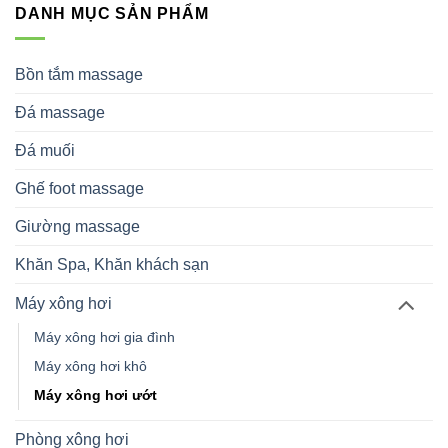
DANH MỤC SẢN PHẨM
Bồn tắm massage
Đá massage
Đá muối
Ghế foot massage
Giường massage
Khăn Spa, Khăn khách sạn
Máy xông hơi
Máy xông hơi gia đình
Máy xông hơi khô
Máy xông hơi ướt
Phòng xông hơi