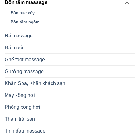
Bồn tắm massage
Bồn sục xây
Bồn tắm ngâm
Đá massage
Đá muối
Ghế foot massage
Giường massage
Khăn Spa, Khăn khách sạn
Máy xông hơi
Phòng xông hơi
Thảm trải sàn
Tinh dầu massage