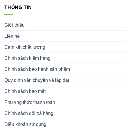
THÔNG TIN
Giới thiệu
Liên hệ
Cam kết chất lượng
Chính sách kiểm hàng
Chính sách bảo hành sản phẩm
Quy định vận chuyển và lắp đặt
Chính sách bảo mật
Phương thức thanh toán
Chính sách đổi trả hàng
Điều khoản sử dụng