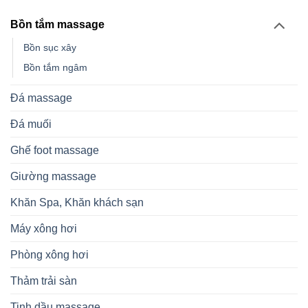
Bồn tắm massage
Bồn sục xây
Bồn tắm ngâm
Đá massage
Đá muối
Ghế foot massage
Giường massage
Khăn Spa, Khăn khách sạn
Máy xông hơi
Phòng xông hơi
Thảm trải sàn
Tinh dầu massage