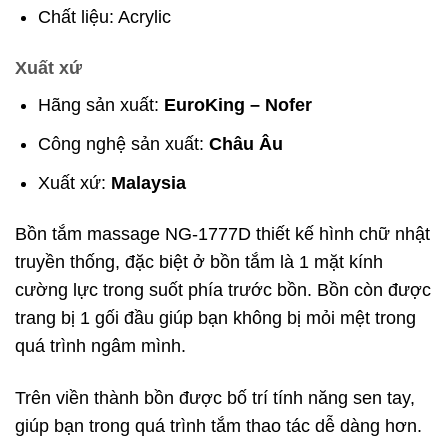
Chất liệu: Acrylic
Xuất xứ
Hãng sản xuất:
EuroKing – Nofer
Công nghệ sản xuất:
Châu Âu
Xuất xứ:
Malaysia
Bồn tắm massage NG-1777D thiết kế hình chữ nhật
truyền thống, đặc biệt ở bồn tắm là 1 mặt kính
cường lực trong suốt phía trước bồn. Bồn còn được
trang bị 1 gối đầu giúp bạn không bị mỏi mệt trong
quá trình ngâm mình.
Trên viền thành bồn được bố trí tính năng sen tay,
giúp bạn trong quá trình tắm thao tác dễ dàng hơn.