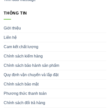
THÔNG TIN
Giới thiệu
Liên hệ
Cam kết chất lượng
Chính sách kiểm hàng
Chính sách bảo hành sản phẩm
Quy định vận chuyển và lắp đặt
Chính sách bảo mật
Phương thức thanh toán
Chính sách đổi trả hàng