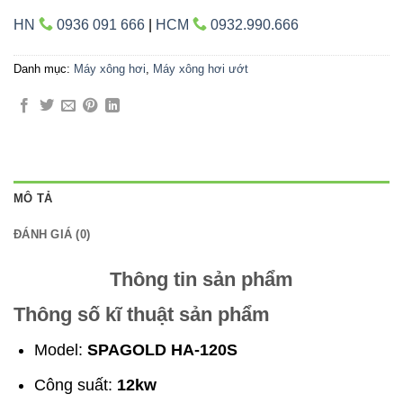
HN
0936 091 666
|
HCM
0932.990.666
Danh mục:
Máy xông hơi
,
Máy xông hơi ướt
MÔ TẢ
ĐÁNH GIÁ (0)
Thông tin sản phẩm
Thông số kĩ thuật sản phẩm
Model:
SPAGOLD HA-120S
Công suất:
12kw