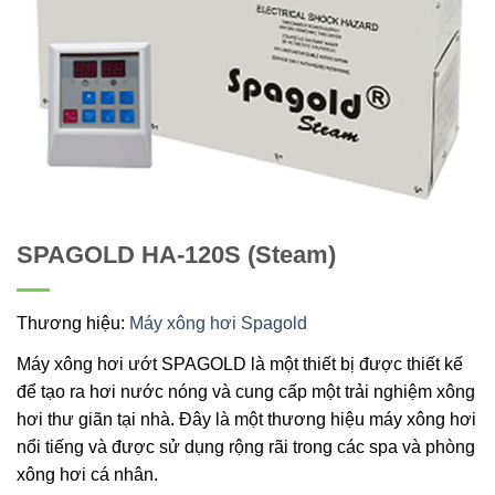
SPAGOLD HA-120S (Steam)
Thương hiệu:
Máy xông hơi Spagold
Máy xông hơi ướt SPAGOLD là một thiết bị được thiết kế
để tạo ra hơi nước nóng và cung cấp một trải nghiệm xông
hơi thư giãn tại nhà. Đây là một thương hiệu máy xông hơi
nổi tiếng và được sử dụng rộng rãi trong các spa và phòng
xông hơi cá nhân.