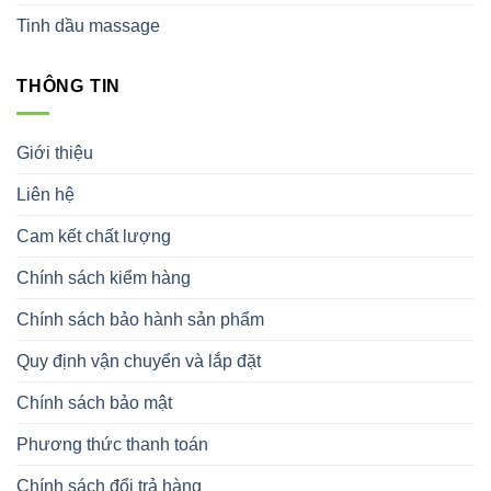
Tinh dầu massage
THÔNG TIN
Giới thiệu
Liên hệ
Cam kết chất lượng
Chính sách kiểm hàng
Chính sách bảo hành sản phẩm
Quy định vận chuyển và lắp đặt
Chính sách bảo mật
Phương thức thanh toán
Chính sách đổi trả hàng