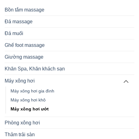
Bồn tắm massage
Đá massage
Đá muối
Ghế foot massage
Giường massage
Khăn Spa, Khăn khách sạn
Máy xông hơi
Máy xông hơi gia đình
Máy xông hơi khô
Máy xông hơi ướt
Phòng xông hơi
Thảm trải sàn