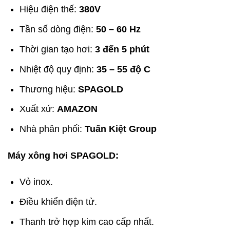
Hiệu điện thế:
380V
Tần số dòng điện:
50 – 60 Hz
Thời gian tạo hơi:
3 đến 5 phút
Nhiệt độ quy định:
35 – 55 độ C
Thương hiệu:
SPAGOLD
Xuất xứ:
AMAZON
Nhà phân phối:
Tuấn Kiệt Group
Máy xông hơi SPAGOLD:
Vỏ inox.
Điều khiển điện tử.
Thanh trở hợp kim cao cấp nhất.