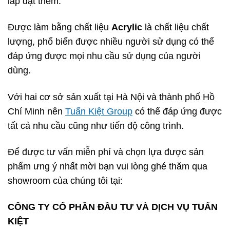
lắp đặt thêm.
Được làm bằng chất liệu
Acrylic
là chất liệu chất
lượng, phổ biến được nhiều người sử dụng có thể
đáp ứng được mọi nhu cầu sử dụng của người
dùng.
Với hai cơ sở sản xuất tại Hà Nội và thành phố Hồ
Chí Minh nên
Tuấn Kiệt Group
có thể đáp ứng được
tất cả nhu cầu cũng như tiến độ công trình.
Để được tư vấn miễn phí và chọn lựa được sản
phẩm ưng ý nhất mời bạn vui lòng ghé thăm qua
showroom của chúng tôi tại:
CÔNG TY CỔ PHẦN ĐẦU TƯ VÀ DỊCH VỤ TUẤN
KIỆT