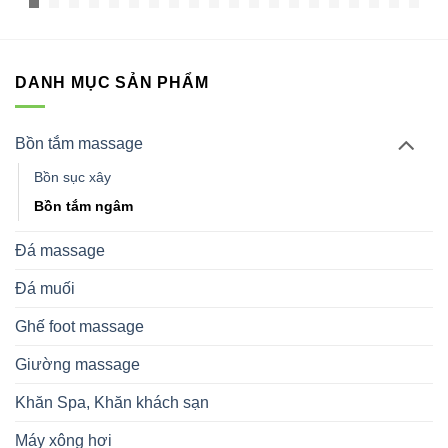
DANH MỤC SẢN PHẨM
Bồn tắm massage
Bồn sục xây
Bồn tắm ngâm
Đá massage
Đá muối
Ghế foot massage
Giường massage
Khăn Spa, Khăn khách sạn
Máy xông hơi