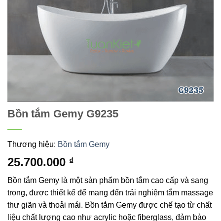
Bồn tắm Gemy G9235
Thương hiệu:
Bồn tắm Gemy
25.700.000
₫
Bồn tắm Gemy là một sản phẩm bồn tắm cao cấp và sang
trọng, được thiết kế để mang đến trải nghiệm tắm massage
thư giãn và thoải mái. Bồn tắm Gemy được chế tạo từ chất
liệu chất lượng cao như acrylic hoặc fiberglass, đảm bảo