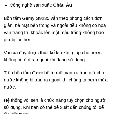
Công nghệ sản xuất:
Châu Âu
Bồn tắm Gemy G9235 vẫn theo phong cách đơn
giản, bề mặt bên trong và ngoài đều không có hoa
văn trang trí, khoác lên một màu trắng không bao
giờ bị lỗi thời.
Van xả đáy được thiết kế kín khít giúp cho nước
không bị rò rỉ ra ngoài khi đang sử dụng.
Trên bồn tắm được bố trí một van xả tràn giữ cho
nước không bị tràn ra ngoài khi chúng ta bơm thừa
nước.
Hệ thống vòi sen là chức năng tuỳ chọn cho người
sử dụng. Khi bạn có thể đề xuất đến chúng tôi để