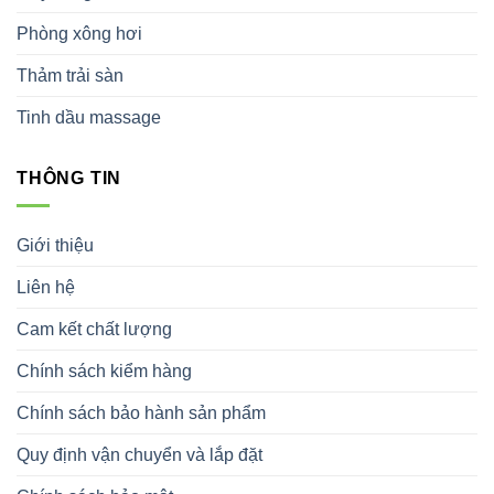
Phòng xông hơi
Thảm trải sàn
Tinh dầu massage
THÔNG TIN
Giới thiệu
Liên hệ
Cam kết chất lượng
Chính sách kiểm hàng
Chính sách bảo hành sản phẩm
Quy định vận chuyển và lắp đặt