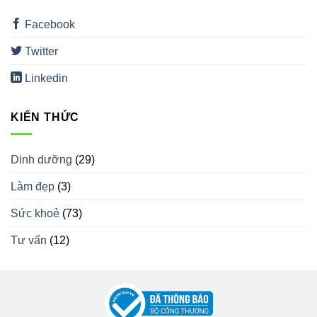
Facebook
Twitter
Linkedin
KIẾN THỨC
Dinh dưỡng
(29)
Làm đẹp
(3)
Sức khoẻ
(73)
Tư vấn
(12)