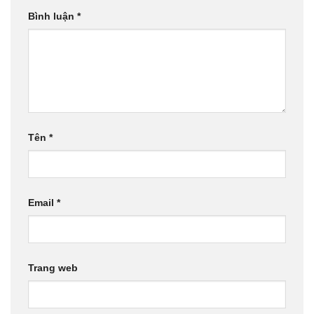
Bình luận
*
Tên
*
Email
*
Trang web