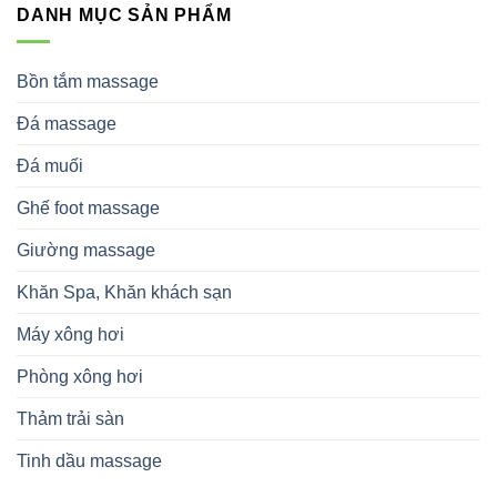
DANH MỤC SẢN PHẨM
Bồn tắm massage
Đá massage
Đá muối
Ghế foot massage
Giường massage
Khăn Spa, Khăn khách sạn
Máy xông hơi
Phòng xông hơi
Thảm trải sàn
Tinh dầu massage