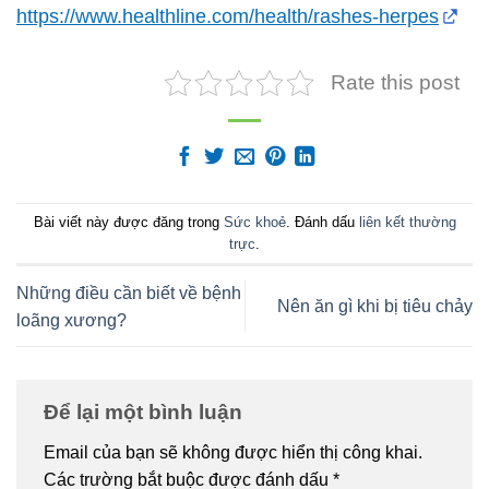
https://www.healthline.com/health/rashes-herpes
Rate this post
Bài viết này được đăng trong
Sức khoẻ
. Đánh dấu
liên kết thường
trực
.
Những điều cần biết về bệnh
Nên ăn gì khi bị tiêu chảy
loãng xương?
Để lại một bình luận
Email của bạn sẽ không được hiển thị công khai.
Các trường bắt buộc được đánh dấu
*