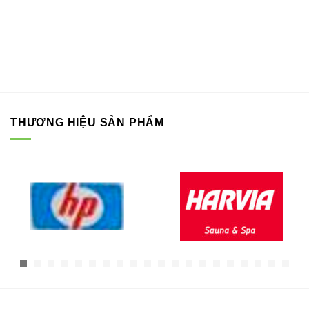
THƯƠNG HIỆU SẢN PHẨM