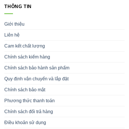
THÔNG TIN
Giới thiệu
Liên hệ
Cam kết chất lượng
Chính sách kiểm hàng
Chính sách bảo hành sản phẩm
Quy định vận chuyển và lắp đặt
Chính sách bảo mật
Phương thức thanh toán
Chính sách đổi trả hàng
Điều khoản sử dụng