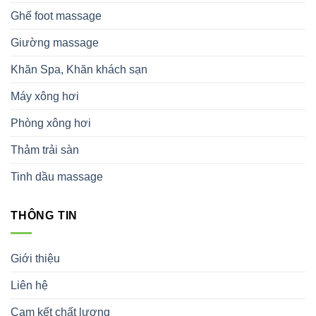
Ghế foot massage
Giường massage
Khăn Spa, Khăn khách sạn
Máy xông hơi
Phòng xông hơi
Thảm trải sàn
Tinh dầu massage
THÔNG TIN
Giới thiệu
Liên hệ
Cam kết chất lượng