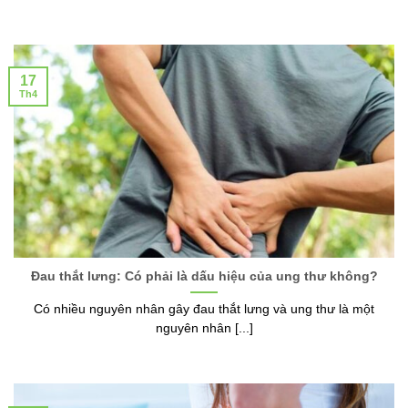
17
Th4
Đau thắt lưng: Có phải là dấu hiệu của ung thư không?
Có nhiều nguyên nhân gây đau thắt lưng và ung thư là một
nguyên nhân [...]