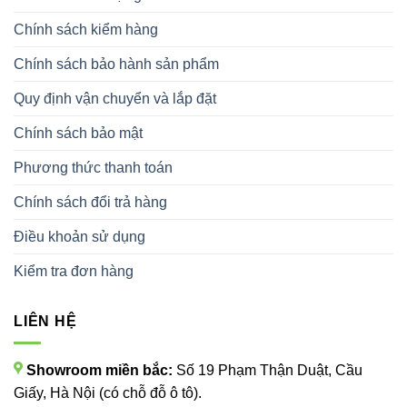
Chính sách kiểm hàng
Chính sách bảo hành sản phẩm
Quy định vận chuyển và lắp đặt
Chính sách bảo mật
Phương thức thanh toán
Chính sách đổi trả hàng
Điều khoản sử dụng
Kiểm tra đơn hàng
LIÊN HỆ
Showroom miền bắc:
Số 19 Phạm Thận Duật, Cầu
Giấy, Hà Nội (có chỗ đỗ ô tô).