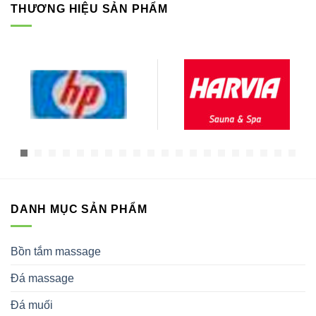
THƯƠNG HIỆU SẢN PHẨM
DANH MỤC SẢN PHẨM
Bồn tắm massage
Đá massage
Đá muối