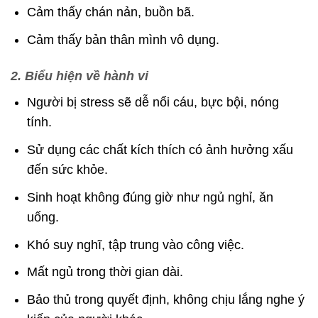
Cảm thấy chán nản, buồn bã.
Cảm thấy bản thân mình vô dụng.
2. Biểu hiện về hành vi
Người bị stress sẽ dễ nổi cáu, bực bội, nóng
tính.
Sử dụng các chất kích thích có ảnh hưởng xấu
đến sức khỏe.
Sinh hoạt không đúng giờ như ngủ nghỉ, ăn
uống.
Khó suy nghĩ, tập trung vào công việc.
Mất ngủ trong thời gian dài.
Bảo thủ trong quyết định, không chịu lắng nghe ý