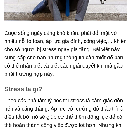
Cuộc sống ngày càng khó khăn, phải đối mặt với
nhiều nỗi lo toan, áp lực gia đình, công việc,… khiến
cho số người bị stress ngày gia tăng. Bài viết này
cung cấp cho bạn những thông tin cần thiết để bạn
có thể nhận biết và biết cách giải quyết khi mà gặp
phải trường hợp này.
Stress là gì?
Theo các nhà tâm lý học thì stress là cảm giác dồn
nén và căng thẳng. Áp lực với cường độ thấp thì là
điều tốt bởi nó sẽ giúp cơ thể thêm động lực để có
thể hoàn thành công việc được tốt hơn. Nhưng khi