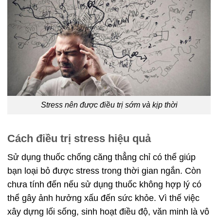
Stress nên được điều trị sớm và kịp thời
Cách điều trị stress hiệu quả
Sử dụng thuốc chống căng thẳng chỉ có thể giúp
bạn loại bỏ được stress trong thời gian ngắn. Còn
chưa tính đến nếu sử dụng thuốc không hợp lý có
thể gây ảnh hưởng xấu đến sức khỏe. Vì thế việc
xây dựng lối sống, sinh hoạt điều độ, văn minh là vô