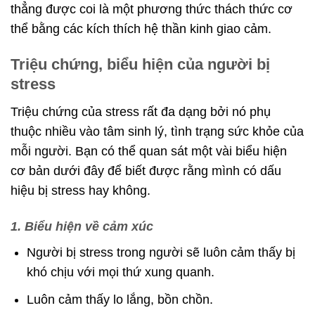
thẳng được coi là một phương thức thách thức cơ
thể bằng các kích thích hệ thần kinh giao cảm.
Triệu chứng, biểu hiện của người bị
stress
Triệu chứng của stress rất đa dạng bởi nó phụ
thuộc nhiều vào tâm sinh lý, tình trạng sức khỏe của
mỗi người. Bạn có thể quan sát một vài biểu hiện
cơ bản dưới đây để biết được rằng mình có dấu
hiệu bị stress hay không.
1. Biểu hiện về cảm xúc
Người bị stress trong người sẽ luôn cảm thấy bị
khó chịu với mọi thứ xung quanh.
Luôn cảm thấy lo lắng, bồn chồn.