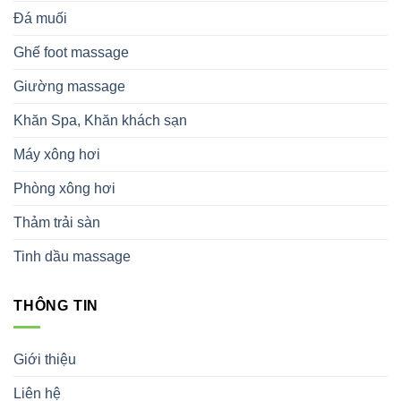
Đá muối
Ghế foot massage
Giường massage
Khăn Spa, Khăn khách sạn
Máy xông hơi
Phòng xông hơi
Thảm trải sàn
Tinh dầu massage
THÔNG TIN
Giới thiệu
Liên hệ