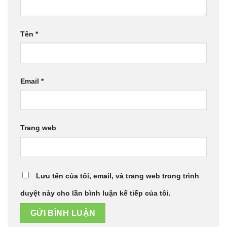
Tên
*
Email
*
Trang web
Lưu tên của tôi, email, và trang web trong trình
duyệt này cho lần bình luận kế tiếp của tôi.