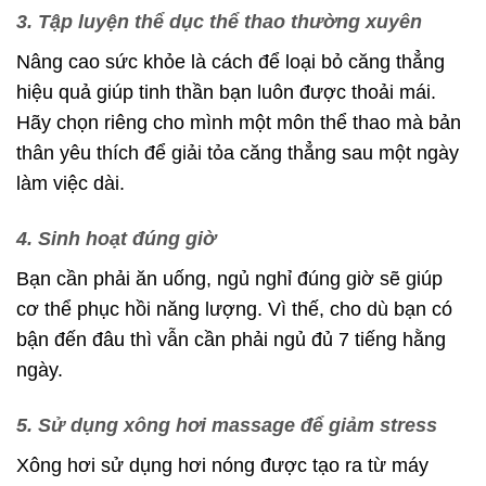
3. Tập luyện thể dục thể thao thường xuyên
Nâng cao sức khỏe là cách để loại bỏ căng thẳng
hiệu quả giúp tinh thần bạn luôn được thoải mái.
Hãy chọn riêng cho mình một môn thể thao mà bản
thân yêu thích để giải tỏa căng thẳng sau một ngày
làm việc dài.
4. Sinh hoạt đúng giờ
Bạn cần phải ăn uống, ngủ nghỉ đúng giờ sẽ giúp
cơ thể phục hồi năng lượng. Vì thế, cho dù bạn có
bận đến đâu thì vẫn cần phải ngủ đủ 7 tiếng hằng
ngày.
5. Sử dụng xông hơi massage để giảm stress
Xông hơi sử dụng hơi nóng được tạo ra từ máy