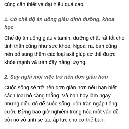
cùng cần thiết và đạt hiệu quả cao.
1. Có chế độ ăn uống giàu dinh dưỡng, khoa
học
Chế độ ăn uống giàu vitamin, dưỡng chất rất tốt cho
tinh thần cũng như sức khỏe. Ngoài ra, bạn cũng
nên bổ sung thêm các loại axit giúp cơ thể được
khỏe mạnh và tràn đầy năng lượng.
2. Suy nghĩ mọi việc trở nên đơn giản hơn
Cuộc sống sẽ trở nên đơn giản hơn nếu bạn biết
cách loại bỏ căng thẳng. Và bạn hay làm ngay
những điều đó để cuộc sống luôn tràn ngập tiếng
cười. Đừng bao giờ nghiêm trọng hóa một vấn đề
bởi nó vô tình sẽ tạo áp lực cho cơ thể bạn.