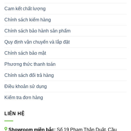
Cam kết chất lượng
Chính sách kiểm hàng
Chính sách bảo hành sản phẩm
Quy định vận chuyển và lắp đặt
Chính sách bảo mật
Phương thức thanh toán
Chính sách đổi trả hàng
Điều khoản sử dụng
Kiểm tra đơn hàng
LIÊN HỆ
Showroom miền bắc:
Số 19 Phạm Thận Duật, Cầu