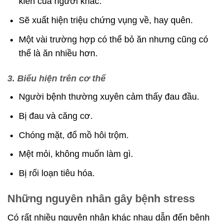
kiến của người khác.
Sẽ xuất hiện triệu chứng vụng về, hay quên.
Một vài trường hợp có thể bỏ ăn nhưng cũng có
thể là ăn nhiều hơn.
3. Biểu hiện trên cơ thể
Người bệnh thường xuyên cảm thấy đau đầu.
Bị đau và căng cơ.
Chóng mặt, đổ mồ hôi trộm.
Mệt mỏi, không muốn làm gì.
Bị rối loạn tiêu hóa.
Những nguyên nhân gây bệnh stress
Có rất nhiều nguyên nhân khác nhau dẫn đến bệnh