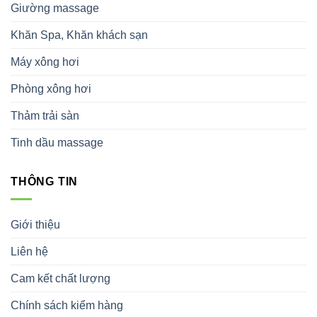
Giường massage
Khăn Spa, Khăn khách sạn
Máy xông hơi
Phòng xông hơi
Thảm trải sàn
Tinh dầu massage
THÔNG TIN
Giới thiệu
Liên hệ
Cam kết chất lượng
Chính sách kiểm hàng