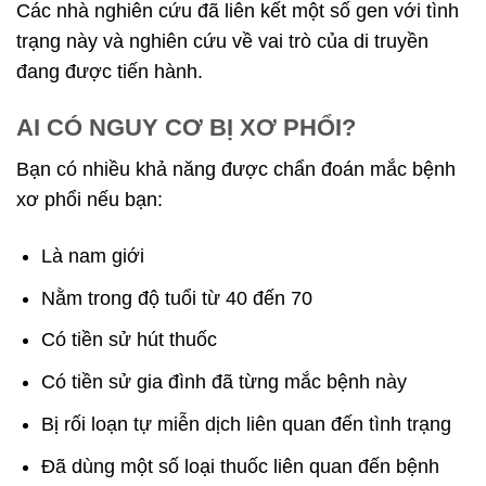
Các nhà nghiên cứu đã liên kết một số gen với tình
trạng này và nghiên cứu về vai trò của di truyền
đang được tiến hành.
AI CÓ NGUY CƠ BỊ XƠ PHỔI?
Bạn có nhiều khả năng được chẩn đoán mắc bệnh
xơ phổi nếu bạn:
Là nam giới
Nằm trong độ tuổi từ 40 đến 70
Có tiền sử hút thuốc
Có tiền sử gia đình đã từng mắc bệnh này
Bị rối loạn tự miễn dịch liên quan đến tình trạng
Đã dùng một số loại thuốc liên quan đến bệnh