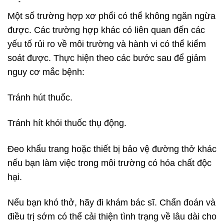
Một số trường hợp xơ phổi có thể không ngăn ngừa
được. Các trường hợp khác có liên quan đến các
yếu tố rủi ro về môi trường và hành vi có thể kiểm
soát được. Thực hiện theo các bước sau để giảm
nguy cơ mắc bệnh:
Tránh hút thuốc.
Tránh hít khói thuốc thụ động.
Đeo khẩu trang hoặc thiết bị bảo vệ đường thở khác
nếu bạn làm việc trong môi trường có hóa chất độc
hại.
Nếu bạn khó thở, hãy đi khám bác sĩ. Chẩn đoán và
điều trị sớm có thể cải thiện tình trạng về lâu dài cho