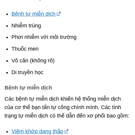
Bệnh tự miễn dịch
Nhiễm trùng
Phơi nhiễm với môi trường
Thuốc men
Vô căn (không rõ)
Di truyền học
Bệnh tự miễn dịch
Các bệnh tự miễn dịch khiến hệ thống miễn dịch
của cơ thể bạn tấn tự công chính mình. Các tình
trạng tự miễn dịch có thể dẫn đến xơ phổi bao gồm:
Viêm khớp dạng thấp