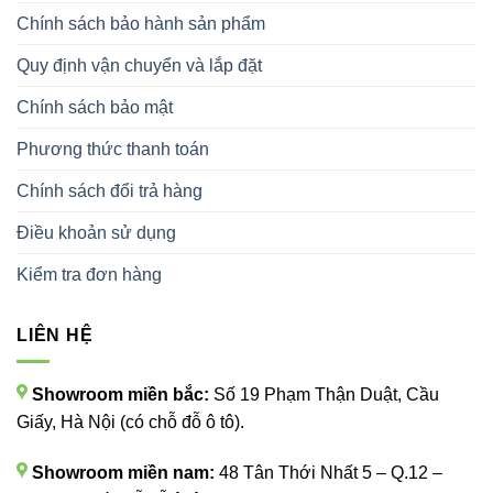
Chính sách bảo hành sản phẩm
Quy định vận chuyển và lắp đặt
Chính sách bảo mật
Phương thức thanh toán
Chính sách đổi trả hàng
Điều khoản sử dụng
Kiểm tra đơn hàng
LIÊN HỆ
Showroom miền bắc:
Số 19 Phạm Thận Duật, Cầu
Giấy, Hà Nội (có chỗ đỗ ô tô).
Showroom miền nam:
48 Tân Thới Nhất 5 – Q.12 –