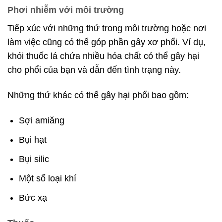
Phơi nhiễm với môi trường
Tiếp xúc với những thứ trong môi trường hoặc nơi
làm việc cũng có thể góp phần gây xơ phổi. Ví dụ,
khói thuốc lá chứa nhiều hóa chất có thể gây hại
cho phổi của bạn và dẫn đến tình trạng này.
Những thứ khác có thể gây hại phổi bao gồm:
Sợi amiăng
Bụi hạt
Bụi silic
Một số loại khí
Bức xạ