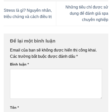
Những tiêu chí được sử
Stress là gì? Nguyên nhân,
dụng để đánh giá spa
triệu chứng và cách điều trị
chuyên nghiệp
Để lại một bình luận
Email của bạn sẽ không được hiển thị công khai.
Các trường bắt buộc được đánh dấu
*
Bình luận
*
Tên
*