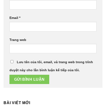
Email
*
Trang web
Lưu tên của tôi, email, và trang web trong trình
duyệt này cho lần bình luận kế tiếp của tôi.
BÀI VIẾT MỚI