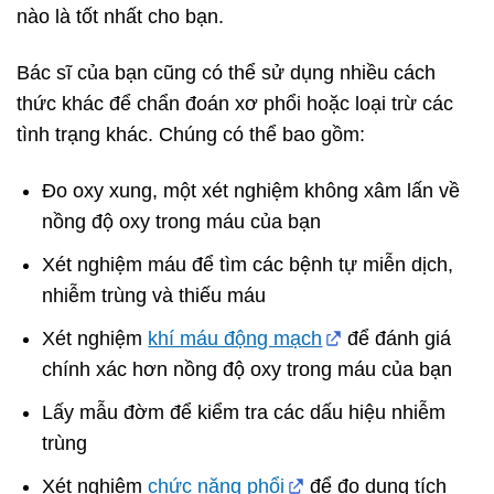
nào là tốt nhất cho bạn.
Bác sĩ của bạn cũng có thể sử dụng nhiều cách
thức khác để chẩn đoán xơ phổi hoặc loại trừ các
tình trạng khác. Chúng có thể bao gồm:
Đo oxy xung, một xét nghiệm không xâm lấn về
nồng độ oxy trong máu của bạn
Xét nghiệm máu để tìm các bệnh tự miễn dịch,
nhiễm trùng và thiếu máu
Xét nghiệm
khí máu động mạch
để đánh giá
chính xác hơn nồng độ oxy trong máu của bạn
Lấy mẫu đờm để kiểm tra các dấu hiệu nhiễm
trùng
Xét nghiệm
chức năng phổi
để đo dung tích