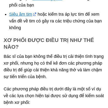
phổi của bạn
Siêu âm tim
hoặc kiểm tra áp lực tim để xem
vấn đề về tim có gây ra các triệu chứng của bạn
không
XƠ PHỔI ĐƯỢC ĐIỀU TRỊ NHƯ THẾ
NÀO?
Bác sĩ của bạn không thể điều trị cải thiện tình trạng
xơ phổi, nhưng họ có thể kê đơn các phương pháp
điều trị để giúp cải thiện khả năng thở và làm chậm
sự tiến triển của bệnh.
Các phương pháp điều trị dưới đây là một số ví dụ
về các lựa chọn hiện tại được sử dụng để kiểm soát
bệnh xơ phổi: