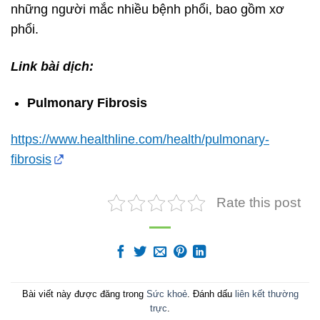
những người mắc nhiều bệnh phổi, bao gồm xơ
phổi.
Link bài dịch:
Pulmonary Fibrosis
https://www.healthline.com/health/pulmonary-
fibrosis
Rate this post
Bài viết này được đăng trong
Sức khoẻ
. Đánh dấu
liên kết thường
trực
.