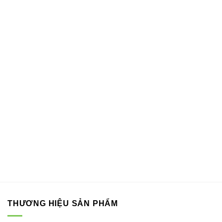
THƯƠNG HIỆU SẢN PHẨM